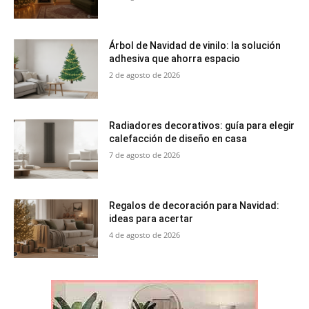
Árbol de Navidad de vinilo: la solución
adhesiva que ahorra espacio
2 de agosto de 2026
Radiadores decorativos: guía para elegir
calefacción de diseño en casa
7 de agosto de 2026
Regalos de decoración para Navidad:
ideas para acertar
4 de agosto de 2026