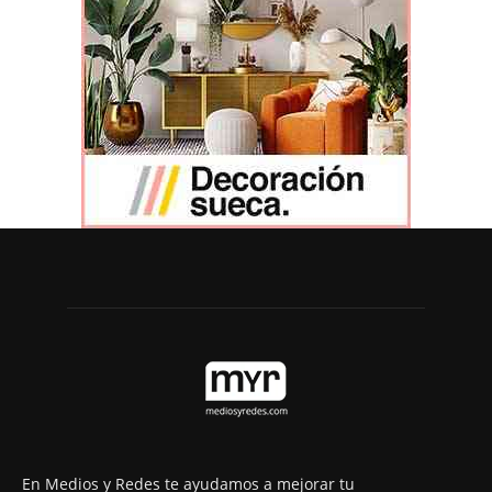
En Medios y Redes te ayudamos a mejorar tu