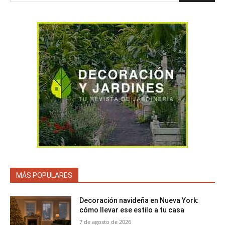
MÁS POPULARES
Decoración navideña en Nueva York:
cómo llevar ese estilo a tu casa
7 de agosto de 2026