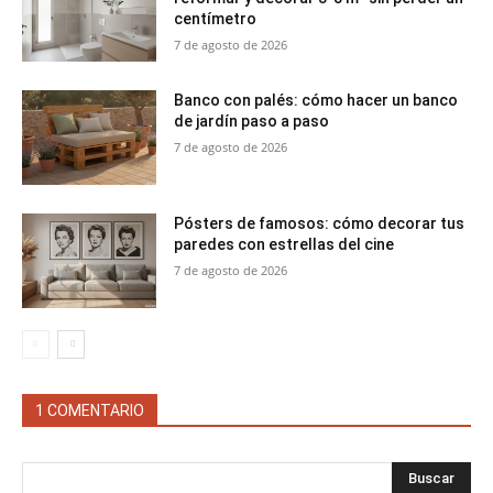
centímetro
7 de agosto de 2026
Banco con palés: cómo hacer un banco
de jardín paso a paso
7 de agosto de 2026
Pósters de famosos: cómo decorar tus
paredes con estrellas del cine
7 de agosto de 2026
1 COMENTARIO
Buscar