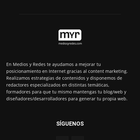
En Medios y Redes te ayudamos a mejorar tu
posicionamiento en Internet gracias al content marketing.
Realizamos estrategias de contenidos y disponemos de
redactores especializados en distintas temáticas,
formadores para que tu mismo mantengas tu blog/web y
diseñadores/desarrolladores para generar tu propia web.
SÍGUENOS