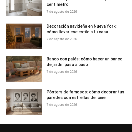
centímetro
7 de agosto de 2026
Decoración navideña en Nueva York:
cómo llevar ese estilo a tu casa
7 de agosto de 2026
Banco con palés: cómo hacer un banco
de jardín paso a paso
7 de agosto de 2026
Pósters de famosos: cómo decorar tus
paredes con estrellas del cine
7 de agosto de 2026