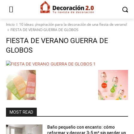
Inicio
10 ideas: ¡inspiración para la decoración de una fiesta de verano!
FIESTA DE VERANO GUERRA DE GLOBOS
FIESTA DE VERANO GUERRA DE
GLOBOS
MOST READ
Baño pequeño con encanto: cómo
reformar y decorar 3-5 m² sin perder un