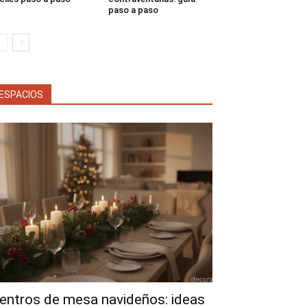
paso a paso
ESPACIOS
entros de mesa navideños: ideas