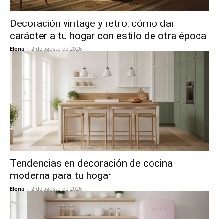
Decoración vintage y retro: cómo dar
carácter a tu hogar con estilo de otra época
Elena
-
2 de agosto de 2026
Tendencias en decoración de cocina
moderna para tu hogar
Elena
-
2 de agosto de 2026