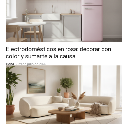
Electrodomésticos en rosa: decorar con
color y sumarte a la causa
Elena
-
29 de julio de 2026