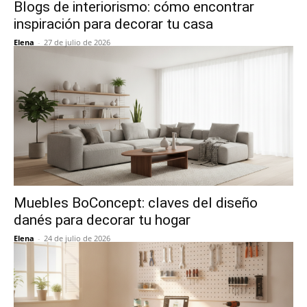
Blogs de interiorismo: cómo encontrar
inspiración para decorar tu casa
Elena
-
27 de julio de 2026
Muebles BoConcept: claves del diseño
danés para decorar tu hogar
Elena
-
24 de julio de 2026