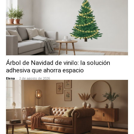
Árbol de Navidad de vinilo: la solución
adhesiva que ahorra espacio
Elena
-
2 de agosto de 2026