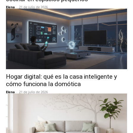
Elena
-
21 de julio de 2026
Hogar digital: qué es la casa inteligente y
cómo funciona la domótica
Elena
-
21 de julio de 2026