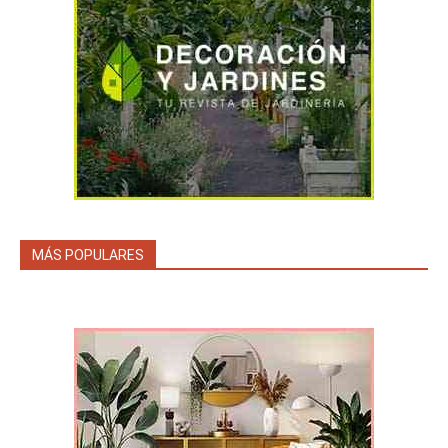
MÁS POPULARES