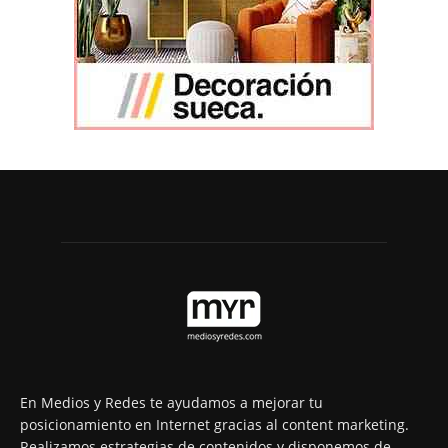
En Medios y Redes te ayudamos a mejorar tu
posicionamiento en Internet gracias al content marketing.
Realizamos estrategias de contenidos y disponemos de