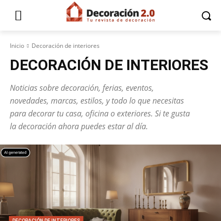
Inicio
Decoración de interiores
DECORACIÓN DE INTERIORES
Noticias sobre decoración, ferias, eventos,
novedades, marcas, estilos, y todo lo que necesitas
para decorar tu casa, oficina o exteriores. Si te gusta
la decoración ahora puedes estar al día.
DECORACIÓN DE INTERIORES