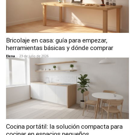
Bricolaje en casa: guía para empezar,
herramientas básicas y dónde comprar
Elena
-
23 de julio de 2026
Cocina portátil: la solución compacta para
cocinar en espacios pequeños