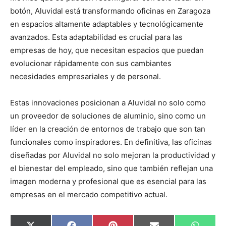
botón, Aluvidal está transformando oficinas en Zaragoza
en espacios altamente adaptables y tecnológicamente
avanzados. Esta adaptabilidad es crucial para las
empresas de hoy, que necesitan espacios que puedan
evolucionar rápidamente con sus cambiantes
necesidades empresariales y de personal.
Estas innovaciones posicionan a Aluvidal no solo como
un proveedor de soluciones de aluminio, sino como un
líder en la creación de entornos de trabajo que son tan
funcionales como inspiradores. En definitiva, las oficinas
diseñadas por Aluvidal no solo mejoran la productividad y
el bienestar del empleado, sino que también reflejan una
imagen moderna y profesional que es esencial para las
empresas en el mercado competitivo actual.