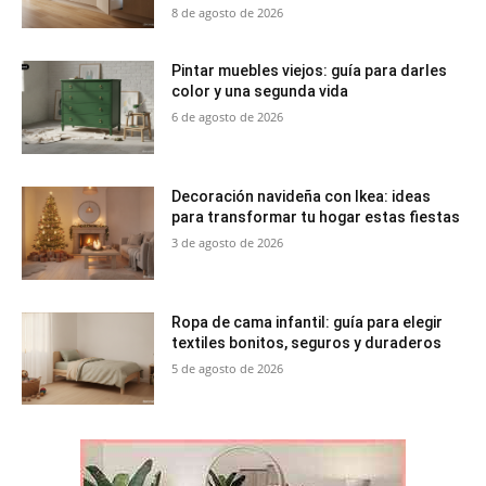
8 de agosto de 2026
Pintar muebles viejos: guía para darles
color y una segunda vida
6 de agosto de 2026
Decoración navideña con Ikea: ideas
para transformar tu hogar estas fiestas
3 de agosto de 2026
Ropa de cama infantil: guía para elegir
textiles bonitos, seguros y duraderos
5 de agosto de 2026