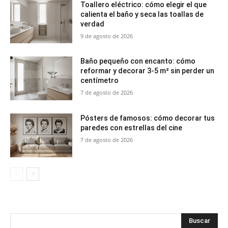
Toallero eléctrico: cómo elegir el que
calienta el baño y seca las toallas de
verdad
9 de agosto de 2026
Baño pequeño con encanto: cómo
reformar y decorar 3-5 m² sin perder un
centímetro
7 de agosto de 2026
Pósters de famosos: cómo decorar tus
paredes con estrellas del cine
7 de agosto de 2026
Buscar