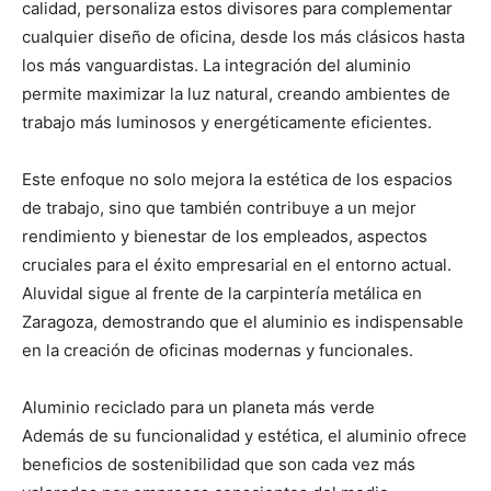
calidad, personaliza estos divisores para complementar
cualquier diseño de oficina, desde los más clásicos hasta
los más vanguardistas. La integración del aluminio
permite maximizar la luz natural, creando ambientes de
trabajo más luminosos y energéticamente eficientes.
Este enfoque no solo mejora la estética de los espacios
de trabajo, sino que también contribuye a un mejor
rendimiento y bienestar de los empleados, aspectos
cruciales para el éxito empresarial en el entorno actual.
Aluvidal sigue al frente de la carpintería metálica en
Zaragoza, demostrando que el aluminio es indispensable
en la creación de oficinas modernas y funcionales.
Aluminio reciclado para un planeta más verde
Además de su funcionalidad y estética, el aluminio ofrece
beneficios de sostenibilidad que son cada vez más