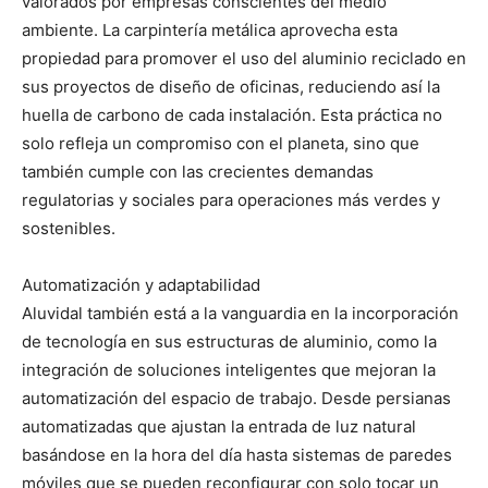
valorados por empresas conscientes del medio
ambiente. La carpintería metálica aprovecha esta
propiedad para promover el uso del aluminio reciclado en
sus proyectos de diseño de oficinas, reduciendo así la
huella de carbono de cada instalación. Esta práctica no
solo refleja un compromiso con el planeta, sino que
también cumple con las crecientes demandas
regulatorias y sociales para operaciones más verdes y
sostenibles.
Automatización y adaptabilidad
Aluvidal también está a la vanguardia en la incorporación
de tecnología en sus estructuras de aluminio, como la
integración de soluciones inteligentes que mejoran la
automatización del espacio de trabajo. Desde persianas
automatizadas que ajustan la entrada de luz natural
basándose en la hora del día hasta sistemas de paredes
móviles que se pueden reconfigurar con solo tocar un