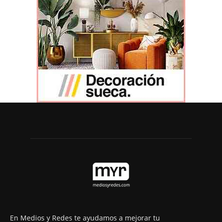
En Medios y Redes te ayudamos a mejorar tu