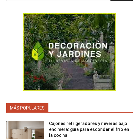
MÁS POPULARES
Cajones refrigeradores y neveras bajo
encimera: guía para esconder el frío en
la cocina