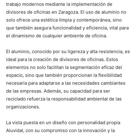
trabajo modernos mediante la implementación de
divisores de oficinas en Zaragoza. El uso de aluminio no
solo ofrece una estética limpia y contemporánea, sino
que también asegura funcionalidad y eficiencia, vital para
el dinamismo de cualquier ambiente de oficina.
El aluminio, conocido por su ligereza y alta resistencia, es
ideal para la creación de divisores de oficinas. Estos
elementos no solo facilitan la segmentación eficaz del
espacio, sino que también proporcionan la flexibilidad
necesaria para adaptarse a las necesidades cambiantes
de las empresas. Además, su capacidad para ser
reciclado refuerza la responsabilidad ambiental de las
organizaciones.
La vista puesta en un diseño con personalidad propia
Aluvidal, con su compromiso con la innovación y la