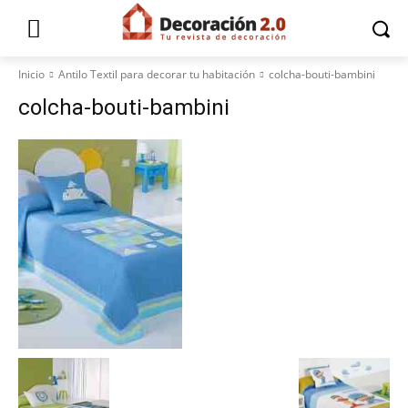
Inicio
Antilo Textil para decorar tu habitación
colcha-bouti-bambini
colcha-bouti-bambini