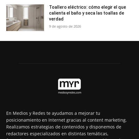
Toallero eléctrico: cómo elegir el que
calienta el baño y seca las toallas de
verdad
9 de agosto de 2026
En Medios y Redes te ayudamos a mejorar tu
posicionamiento en Internet gracias al content marketing.
Realizamos estrategias de contenidos y disponemos de
redactores especializados en distintas temáticas,