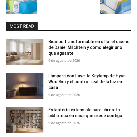
MOST READ
Biombo transformable en silla: el diseño
de Daniel Milchtein y cómo elegir uno
que aguante
9 de agosto de 2026
Lámpara con llave: la Keylamp de Hyun
Woo Sim y el control real de la luz en
casa
9 de agosto de 2026
Estantería extensible para libros: la
biblioteca en casa que crece contigo
9 de agosto de 2026