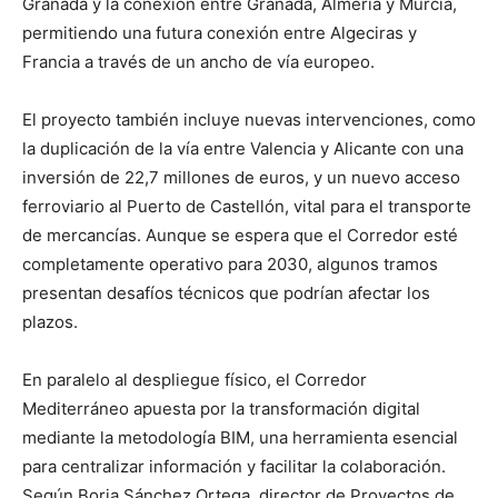
Granada y la conexión entre Granada, Almería y Murcia,
permitiendo una futura conexión entre Algeciras y
Francia a través de un ancho de vía europeo.
El proyecto también incluye nuevas intervenciones, como
la duplicación de la vía entre Valencia y Alicante con una
inversión de 22,7 millones de euros, y un nuevo acceso
ferroviario al Puerto de Castellón, vital para el transporte
de mercancías. Aunque se espera que el Corredor esté
completamente operativo para 2030, algunos tramos
presentan desafíos técnicos que podrían afectar los
plazos.
En paralelo al despliegue físico, el Corredor
Mediterráneo apuesta por la transformación digital
mediante la metodología BIM, una herramienta esencial
para centralizar información y facilitar la colaboración.
Según Borja Sánchez Ortega, director de Proyectos de