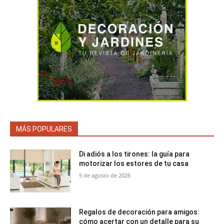
MÁS POPULARES
Di adiós a los tirones: la guía para
motorizar los estores de tu casa
5 de agosto de 2026
Regalos de decoración para amigos:
cómo acertar con un detalle para su