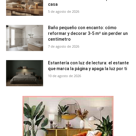
casa
5 de agosto de 2026
Baño pequeño con encanto: cómo
reformar y decorar 3-5 m² sin perder un
centímetro
7 de agosto de 2026
Estantería con luz de lectura: el estante
que marca la página y apaga la luz por ti
10 de agosto de 2026