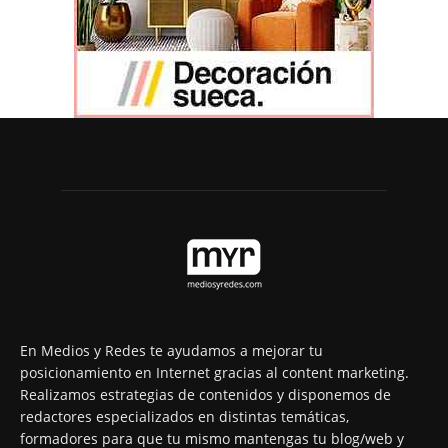
En Medios y Redes te ayudamos a mejorar tu
posicionamiento en Internet gracias al content marketing.
Realizamos estrategias de contenidos y disponemos de
redactores especializados en distintas temáticas,
formadores para que tu mismo mantengas tu blog/web y