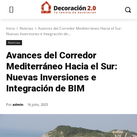
Inicio
Noticias
Avances del Corredor Mediterráneo Hacia el Sur:
Nuevas Inversiones e Integración de...
Noticias
Avances del Corredor
Mediterráneo Hacia el Sur:
Nuevas Inversiones e
Integración de BIM
Por
admin
16 julio, 2025