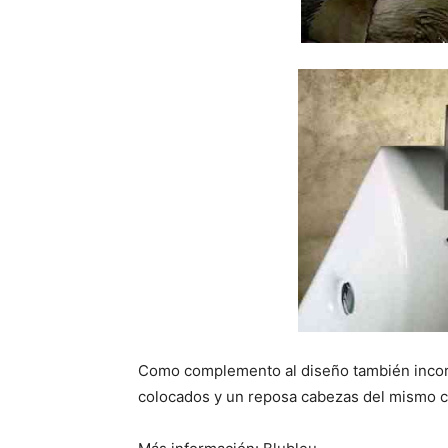
Como complemento al diseño también incor
colocados y un reposa cabezas del mismo c