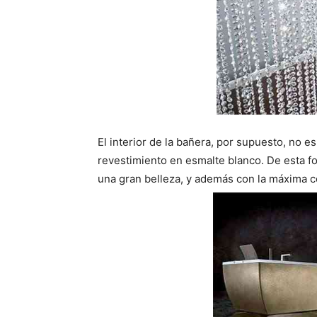
El interior de la bañera, por supuesto, no e
revestimiento en esmalte blanco. De esta fo
una gran belleza, y además con la máxima 