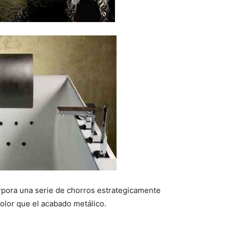
pora una serie de chorros estrategicamente
olor que el acabado metálico.