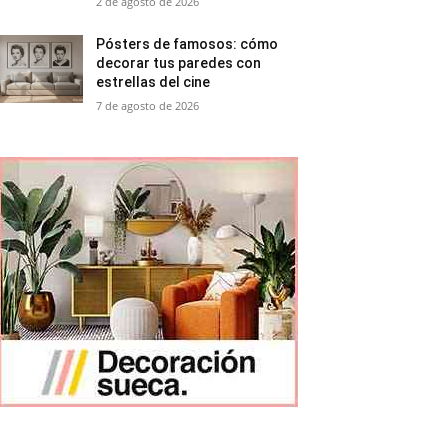
2 de agosto de 2026
Pósters de famosos: cómo
decorar tus paredes con
estrellas del cine
7 de agosto de 2026