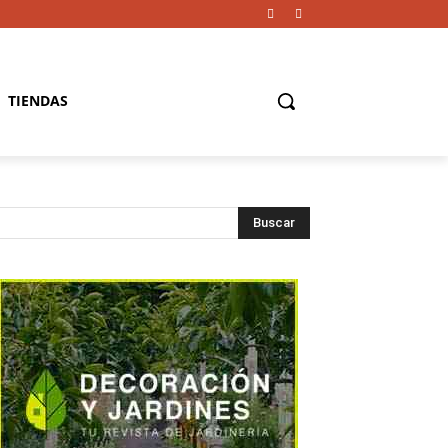
TIENDAS
Buscar