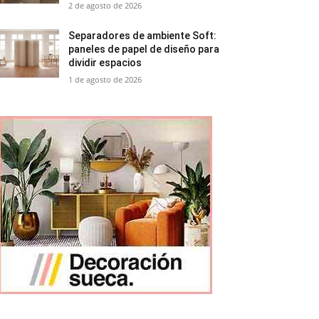
2 de agosto de 2026
Separadores de ambiente Soft:
paneles de papel de diseño para
dividir espacios
1 de agosto de 2026