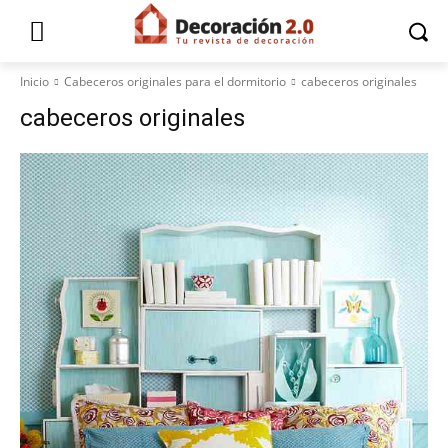
Inicio
Cabeceros originales para el dormitorio
cabeceros originales
cabeceros originales