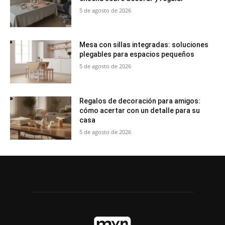
5 de agosto de 2026
Mesa con sillas integradas: soluciones
plegables para espacios pequeños
5 de agosto de 2026
Regalos de decoración para amigos:
cómo acertar con un detalle para su
casa
5 de agosto de 2026