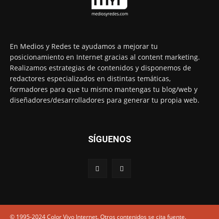
En Medios y Redes te ayudamos a mejorar tu
posicionamiento en Internet gracias al content marketing.
Realizamos estrategias de contenidos y disponemos de
redactores especializados en distintas temáticas,
formadores para que tu mismo mantengas tu blog/web y
diseñadores/desarrolladores para generar tu propia web.
SÍGUENOS
© 1995-2024 Color Vivo Internet. Otros contenidos se cita fuente.