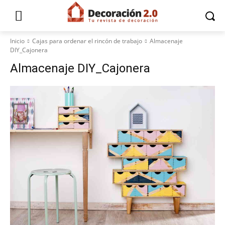
Inicio
Cajas para ordenar el rincón de trabajo
Almacenaje
DIY_Cajonera
Almacenaje DIY_Cajonera