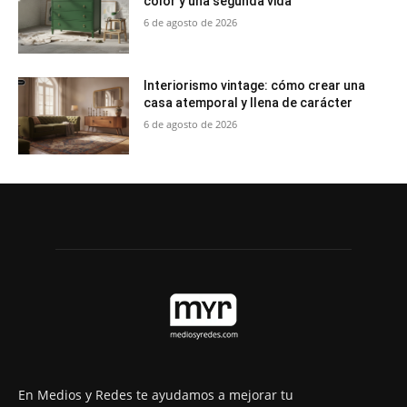
color y una segunda vida
6 de agosto de 2026
Interiorismo vintage: cómo crear una
casa atemporal y llena de carácter
6 de agosto de 2026
En Medios y Redes te ayudamos a mejorar tu