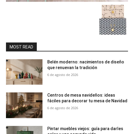
MOST READ
Belén moderno: nacimientos de diseño
que renuevan la tradición
6 de agosto de 2026
Centros de mesa navideños: ideas
fáciles para decorar tu mesa de Navidad
6 de agosto de 2026
Pintar muebles viejos: guía para darles