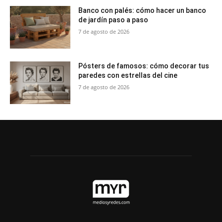
Banco con palés: cómo hacer un banco
de jardín paso a paso
7 de agosto de 2026
Pósters de famosos: cómo decorar tus
paredes con estrellas del cine
7 de agosto de 2026