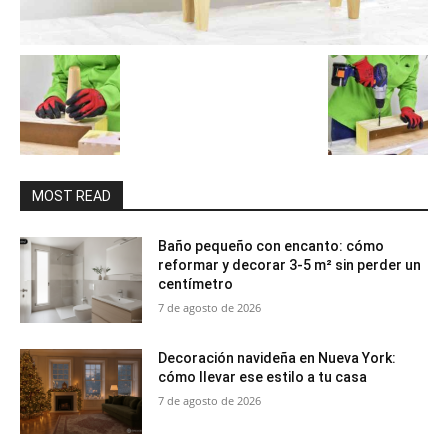
MOST READ
Baño pequeño con encanto: cómo
reformar y decorar 3-5 m² sin perder un
centímetro
7 de agosto de 2026
Decoración navideña en Nueva York:
cómo llevar ese estilo a tu casa
7 de agosto de 2026