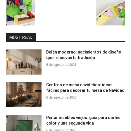
MOST READ
Belén moderno: nacimientos de diseño
que renuevan la tradición
6 de agosto de 2026
Centros de mesa navideños: ideas
fáciles para decorar tu mesa de Navidad
6 de agosto de 2026
Pintar muebles viejos: guía para darles
color y una segunda vida
6 de agosto de 2026