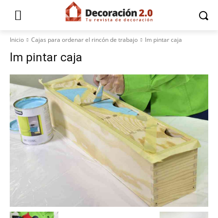
Inicio
Cajas para ordenar el rincón de trabajo
lm pintar caja
lm pintar caja