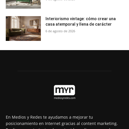
Interiorismo vintage: cómo crear una
casa atemporal y llena de carácter
6 de agosto de 2026
En Medios y Redes te ayudamos a mejorar tu
posicionamiento en Internet gracias al content marketing.