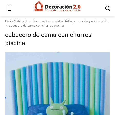
Inicio
Ideas de cabeceros de cama divertidos para niños y no tan niños
cabecero de cama con churros piscina
cabecero de cama con churros
piscina