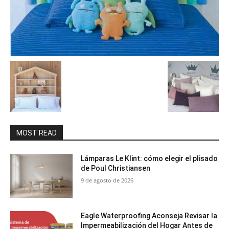
MOST READ
Lámparas Le Klint: cómo elegir el plisado
de Poul Christiansen
9 de agosto de 2026
Eagle Waterproofing Aconseja Revisar la
Impermeabilización del Hogar Antes de