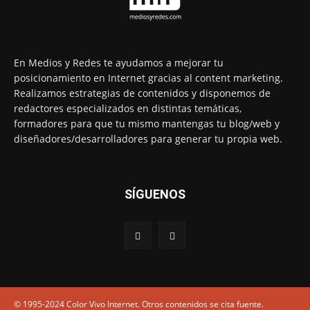
En Medios y Redes te ayudamos a mejorar tu
posicionamiento en Internet gracias al content marketing.
Realizamos estrategias de contenidos y disponemos de
redactores especializados en distintas temáticas,
formadores para que tu mismo mantengas tu blog/web y
diseñadores/desarrolladores para generar tu propia web.
SÍGUENOS
© 1995-2024 Color Vivo Internet. Otros contenidos se cita fuente.