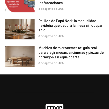
las Vacaciones
8 de agosto de 2026
Palillos de Papá Noel: la manualidad
navideña que decora la mesa sin ocupar
sitio
8 de agosto de 2026
Muebles de microcemento: guía real
para elegir mesas, encimeras y piezas de
hormigón sin equivocarte
8 de agosto de 2026