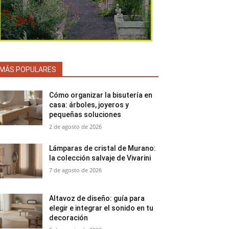
MÁS POPULARES
Cómo organizar la bisutería en
casa: árboles, joyeros y
pequeñas soluciones
2 de agosto de 2026
Lámparas de cristal de Murano:
la colección salvaje de Vivarini
7 de agosto de 2026
Altavoz de diseño: guía para
elegir e integrar el sonido en tu
decoración