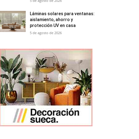
5 de agosto de 2026
Láminas solares para ventanas:
aislamiento, ahorro y
protección UV en casa
5 de agosto de 2026