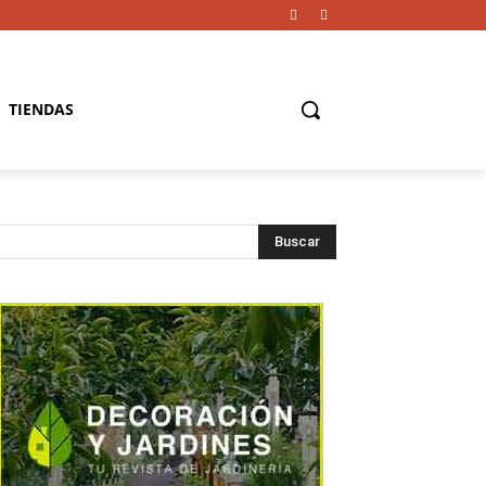
TIENDAS
Buscar