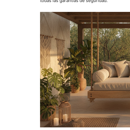
todas las garantías de seguridad.