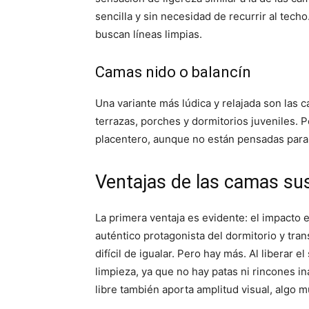
sencilla y sin necesidad de recurrir al tec
buscan líneas limpias.
Camas nido o balancín
Una variante más lúdica y relajada son las 
terrazas, porches y dormitorios juveniles.
placentero, aunque no están pensadas para 
Ventajas de las camas su
La primera ventaja es evidente: el impacto 
auténtico protagonista del dormitorio y tra
difícil de igualar. Pero hay más. Al liberar e
limpieza, ya que no hay patas ni rincones i
libre también aporta amplitud visual, algo 