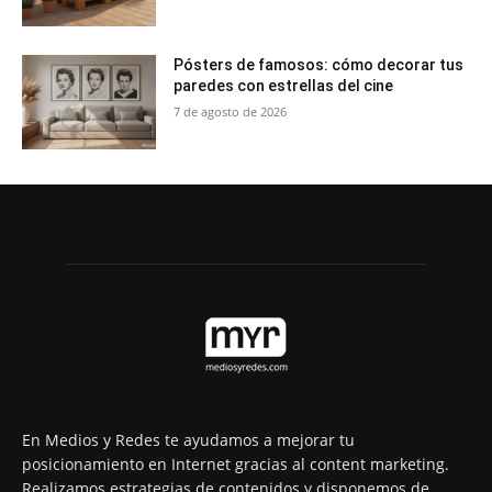
Pósters de famosos: cómo decorar tus
paredes con estrellas del cine
7 de agosto de 2026
En Medios y Redes te ayudamos a mejorar tu
posicionamiento en Internet gracias al content marketing.
Realizamos estrategias de contenidos y disponemos de