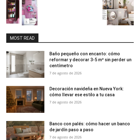
MOST READ
Baño pequeño con encanto: cómo
reformar y decorar 3-5 m² sin perder un
centímetro
7 de agosto de 2026
Decoración navideña en Nueva York:
cómo llevar ese estilo a tu casa
7 de agosto de 2026
Banco con palés: cómo hacer un banco
de jardín paso a paso
7 de agosto de 2026