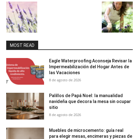
MOST READ
Eagle Waterproofing Aconseja Revisar la
Impermeabilización del Hogar Antes de
las Vacaciones
8 de agosto de 2026
Palillos de Papá Noel: la manualidad
navideña que decora la mesa sin ocupar
sitio
8 de agosto de 2026
Muebles de microcemento: guía real
para elegir mesas, encimeras y piezas de