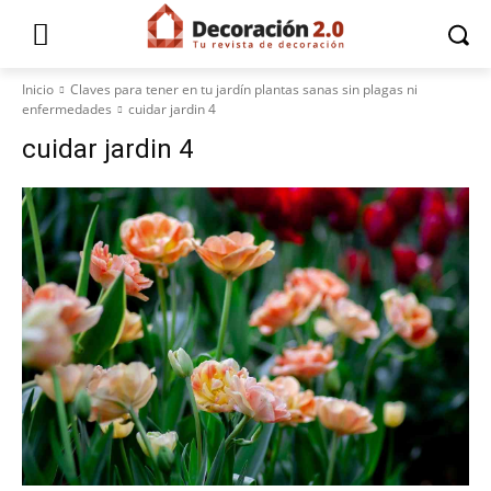
Inicio
Claves para tener en tu jardín plantas sanas sin plagas ni
enfermedades
cuidar jardin 4
cuidar jardin 4