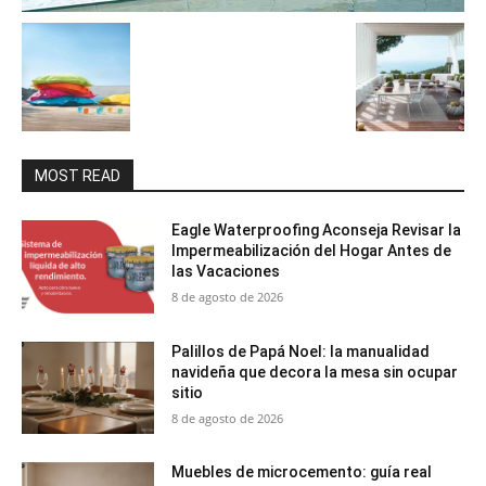
MOST READ
Eagle Waterproofing Aconseja Revisar la
Impermeabilización del Hogar Antes de
las Vacaciones
8 de agosto de 2026
Palillos de Papá Noel: la manualidad
navideña que decora la mesa sin ocupar
sitio
8 de agosto de 2026
Muebles de microcemento: guía real