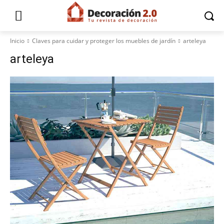
Inicio
Claves para cuidar y proteger los muebles de jardín
arteleya
arteleya