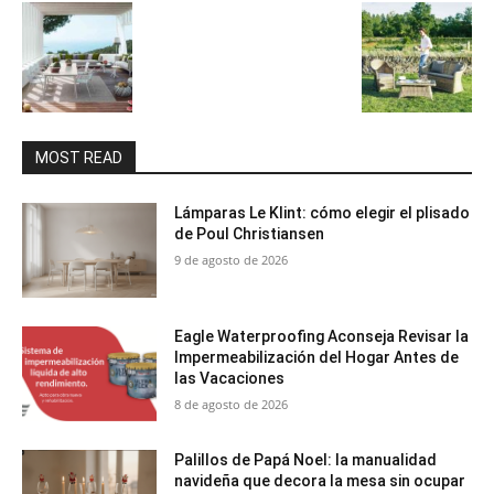
MOST READ
Lámparas Le Klint: cómo elegir el plisado
de Poul Christiansen
9 de agosto de 2026
Eagle Waterproofing Aconseja Revisar la
Impermeabilización del Hogar Antes de
las Vacaciones
8 de agosto de 2026
Palillos de Papá Noel: la manualidad
navideña que decora la mesa sin ocupar