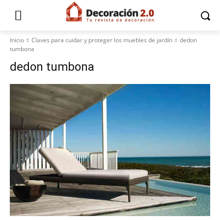
Inicio
Claves para cuidar y proteger los muebles de jardín
dedon
tumbona
dedon tumbona