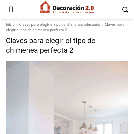
Inicio
Claves para elegir el tipo de chimenea adecuada
Claves para
elegir el tipo de chimenea perfecta 2
Claves para elegir el tipo de
chimenea perfecta 2