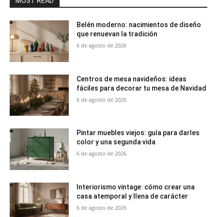
MOST READ
Belén moderno: nacimientos de diseño
que renuevan la tradición
6 de agosto de 2026
Centros de mesa navideños: ideas
fáciles para decorar tu mesa de Navidad
6 de agosto de 2026
Pintar muebles viejos: guía para darles
color y una segunda vida
6 de agosto de 2026
Interiorismo vintage: cómo crear una
casa atemporal y llena de carácter
6 de agosto de 2026