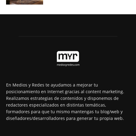
En Medios y Redes te ayudamos a mejorar tu
posicionamiento en Internet gracias al content marketing.
Realizamos estrategias de contenidos y disponemos de
redactores especializados en distintas temáticas,
formadores para que tu mismo mantengas tu blog/web y
diseñadores/desarrolladores para generar tu propia web.