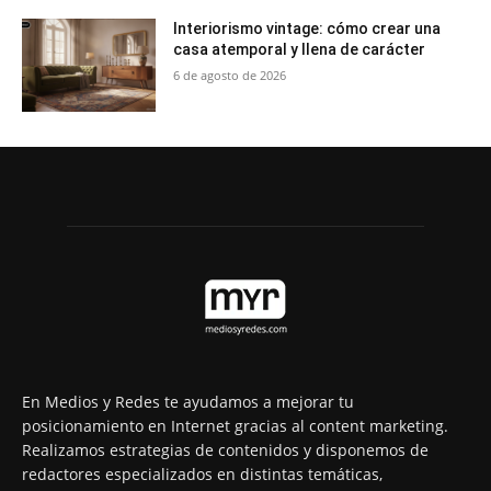
Interiorismo vintage: cómo crear una
casa atemporal y llena de carácter
6 de agosto de 2026
En Medios y Redes te ayudamos a mejorar tu
posicionamiento en Internet gracias al content marketing.
Realizamos estrategias de contenidos y disponemos de
redactores especializados en distintas temáticas,