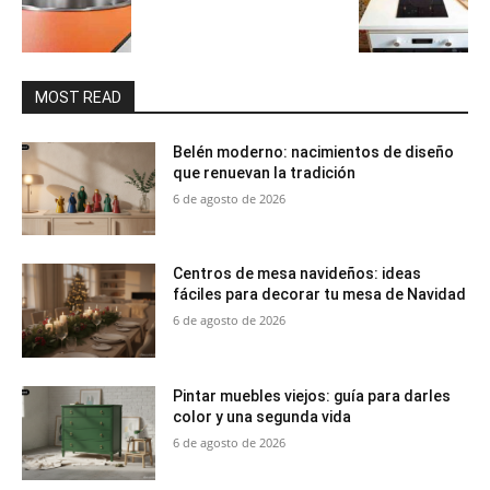
MOST READ
Belén moderno: nacimientos de diseño
que renuevan la tradición
6 de agosto de 2026
Centros de mesa navideños: ideas
fáciles para decorar tu mesa de Navidad
6 de agosto de 2026
Pintar muebles viejos: guía para darles
color y una segunda vida
6 de agosto de 2026