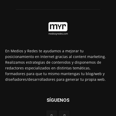
En Medios y Redes te ayudamos a mejorar tu
posicionamiento en Internet gracias al content marketing.
Realizamos estrategias de contenidos y disponemos de
redactores especializados en distintas temáticas,
formadores para que tu mismo mantengas tu blog/web y
diseñadores/desarrolladores para generar tu propia web.
SÍGUENOS