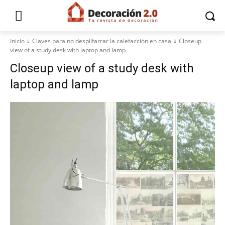
Inicio
Claves para no despilfarrar la calefacción en casa
Closeup
view of a study desk with laptop and lamp
Closeup view of a study desk with
laptop and lamp