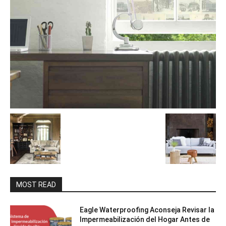
MOST READ
Eagle Waterproofing Aconseja Revisar la
Impermeabilización del Hogar Antes de