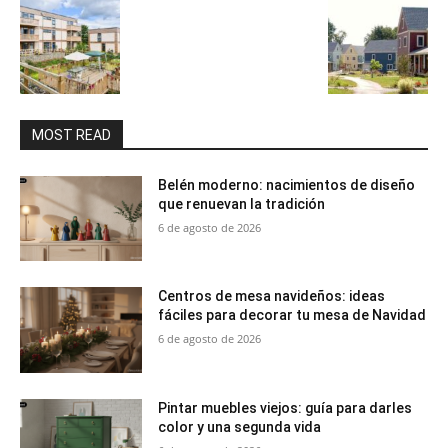
MOST READ
Belén moderno: nacimientos de diseño
que renuevan la tradición
6 de agosto de 2026
Centros de mesa navideños: ideas
fáciles para decorar tu mesa de Navidad
6 de agosto de 2026
Pintar muebles viejos: guía para darles
color y una segunda vida