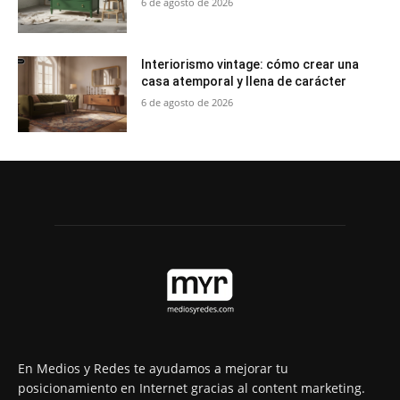
6 de agosto de 2026
Interiorismo vintage: cómo crear una
casa atemporal y llena de carácter
6 de agosto de 2026
En Medios y Redes te ayudamos a mejorar tu
posicionamiento en Internet gracias al content marketing.