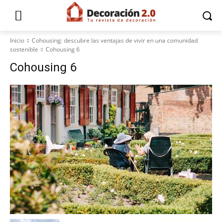
Inicio
Cohousing: descubre las ventajas de vivir en una comunidad
sostenible
Cohousing 6
Cohousing 6