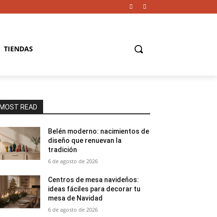
TIENDAS
MOST READ
Belén moderno: nacimientos de
diseño que renuevan la
tradición
6 de agosto de 2026
Centros de mesa navideños:
ideas fáciles para decorar tu
mesa de Navidad
6 de agosto de 2026