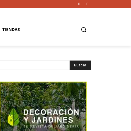
TIENDAS
Buscar