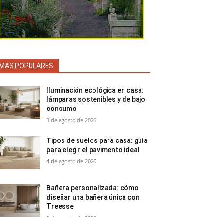
MÁS POPULARES
Iluminación ecológica en casa:
lámparas sostenibles y de bajo
consumo
3 de agosto de 2026
Tipos de suelos para casa: guía
para elegir el pavimento ideal
4 de agosto de 2026
Bañera personalizada: cómo
diseñar una bañera única con
Treesse