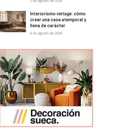
2 de agosto de 2026
Interiorismo vintage: cómo
crear una casa atemporal y
llena de carácter
6 de agosto de 2026