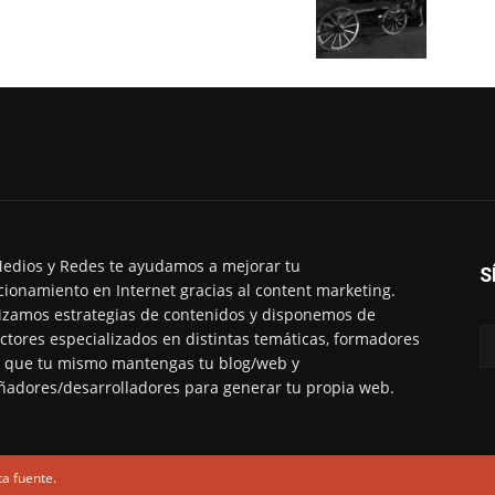
edios y Redes te ayudamos a mejorar tu
S
cionamiento en Internet gracias al content marketing.
izamos estrategias de contenidos y disponemos de
ctores especializados en distintas temáticas, formadores
 que tu mismo mantengas tu blog/web y
ñadores/desarrolladores para generar tu propia web.
ta fuente.