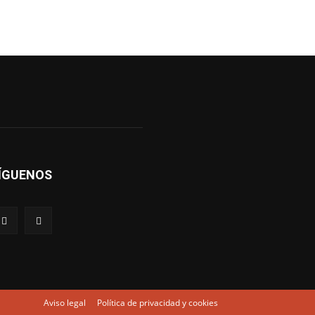
ÍGUENOS
Aviso legal
Política de privacidad y cookies