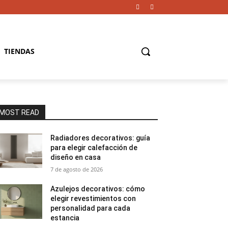
TIENDAS
MOST READ
Radiadores decorativos: guía
para elegir calefacción de
diseño en casa
7 de agosto de 2026
Azulejos decorativos: cómo
elegir revestimientos con
personalidad para cada
estancia