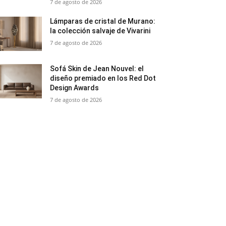
7 de agosto de 2026
Lámparas de cristal de Murano:
la colección salvaje de Vivarini
7 de agosto de 2026
Sofá Skin de Jean Nouvel: el
diseño premiado en los Red Dot
Design Awards
7 de agosto de 2026