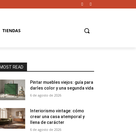
TIENDAS
MOST READ
Pintar muebles viejos: guía para
darles color y una segunda vida
6 de agosto de 2026
Interiorismo vintage: cómo
crear una casa atemporal y
llena de carácter
6 de agosto de 2026