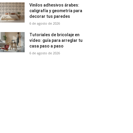
Vinilos adhesivos árabes:
caligrafía y geometría para
decorar tus paredes
6 de agosto de 2026
Tutoriales de bricolaje en
vídeo: guía para arreglar tu
casa paso a paso
6 de agosto de 2026