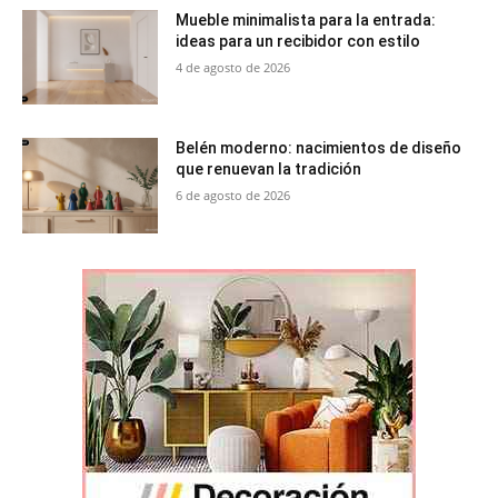
Mueble minimalista para la entrada:
ideas para un recibidor con estilo
4 de agosto de 2026
Belén moderno: nacimientos de diseño
que renuevan la tradición
6 de agosto de 2026