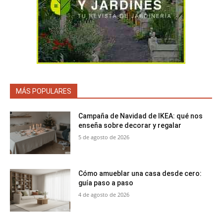
MÁS POPULARES
Campaña de Navidad de IKEA: qué nos
enseña sobre decorar y regalar
5 de agosto de 2026
Cómo amueblar una casa desde cero:
guía paso a paso
4 de agosto de 2026