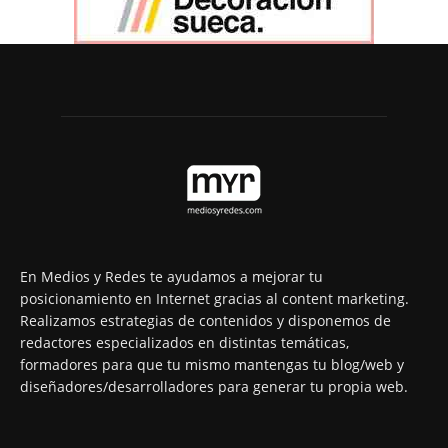
En Medios y Redes te ayudamos a mejorar tu
posicionamiento en Internet gracias al content marketing.
Realizamos estrategias de contenidos y disponemos de
redactores especializados en distintas temáticas,
formadores para que tu mismo mantengas tu blog/web y
diseñadores/desarrolladores para generar tu propia web.