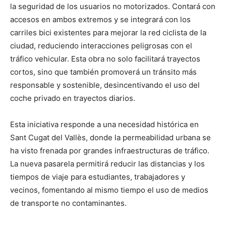
la seguridad de los usuarios no motorizados. Contará con
accesos en ambos extremos y se integrará con los
carriles bici existentes para mejorar la red ciclista de la
ciudad, reduciendo interacciones peligrosas con el
tráfico vehicular. Esta obra no solo facilitará trayectos
cortos, sino que también promoverá un tránsito más
responsable y sostenible, desincentivando el uso del
coche privado en trayectos diarios.
Esta iniciativa responde a una necesidad histórica en
Sant Cugat del Vallès, donde la permeabilidad urbana se
ha visto frenada por grandes infraestructuras de tráfico.
La nueva pasarela permitirá reducir las distancias y los
tiempos de viaje para estudiantes, trabajadores y
vecinos, fomentando al mismo tiempo el uso de medios
de transporte no contaminantes.