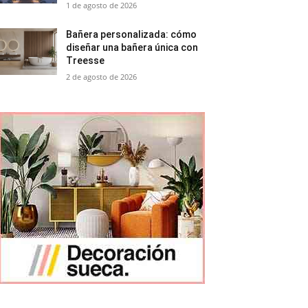
1 de agosto de 2026
Bañera personalizada: cómo
diseñar una bañera única con
Treesse
2 de agosto de 2026