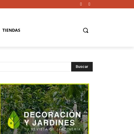
TIENDAS
Buscar