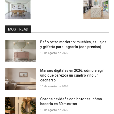
MOST READ
Baño retro moderno: muebles, azulejos
y grifería para lograrlo (con precios)
10 de agosto de 2026
Marcos digitales en 2026: cómo elegir
uno que parezca un cuadro y no un
cacharro
10 de agosto de 2026
Corona navideña con botones: cómo
hacerla en 30 minutos
10 de agosto de 2026