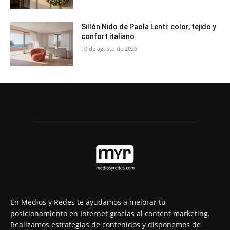
Sillón Nido de Paola Lenti: color, tejido y
confort italiano
10 de agosto de 2026
En Medios y Redes te ayudamos a mejorar tu
posicionamiento en Internet gracias al content marketing.
Realizamos estrategias de contenidos y disponemos de