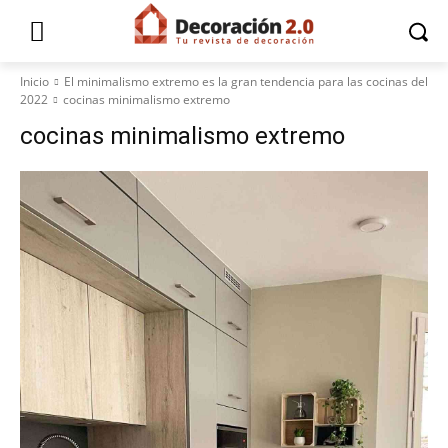
Inicio
El minimalismo extremo es la gran tendencia para las cocinas del
2022
cocinas minimalismo extremo
cocinas minimalismo extremo