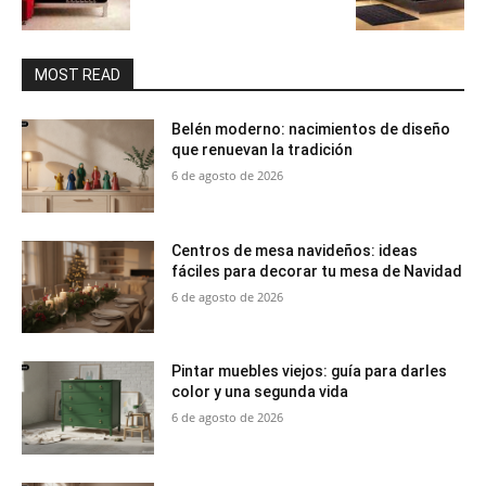
MOST READ
Belén moderno: nacimientos de diseño
que renuevan la tradición
6 de agosto de 2026
Centros de mesa navideños: ideas
fáciles para decorar tu mesa de Navidad
6 de agosto de 2026
Pintar muebles viejos: guía para darles
color y una segunda vida
6 de agosto de 2026