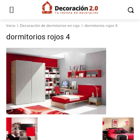
Inicio
Decoración de dormitorios en rojo
dormitorios rojos 4
dormitorios rojos 4