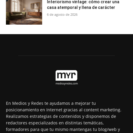
Interiorismo vintage: cómo crear una
casa atemporal y llena de carácter
6 de agosto de 2026
En Medios y Redes te ayudamos a mejorar tu
posicionamiento en Internet gracias al content marketing.
Realizamos estrategias de contenidos y disponemos de
redactores especializados en distintas temáticas,
formadores para que tu mismo mantengas tu blog/web y