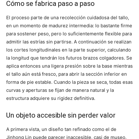
Cómo se fabrica paso a paso
El proceso parte de una recolección cuidadosa del tallo,
en un momento de madurez intermedia: lo bastante firme
para sostener peso, pero lo suficientemente flexible para
admitir las estrías sin partirse. A continuación se realizan
los cortes longitudinales en la parte superior, calculando
la longitud que tendrán los futuros brazos colgadores. Se
aplica entonces una ligera presión sobre la base mientras
el tallo aún está fresco, para abrir la sección inferior en
forma de pie estable. Cuando la pieza se seca, todas esas
curvas y aperturas se fijan de manera natural y la
estructura adquiere su rigidez definitiva.
Un objeto accesible sin perder valor
A primera vista, un diseño tan refinado como el de
Jinhong Lin puede parecer inaccesible, casi de museo.