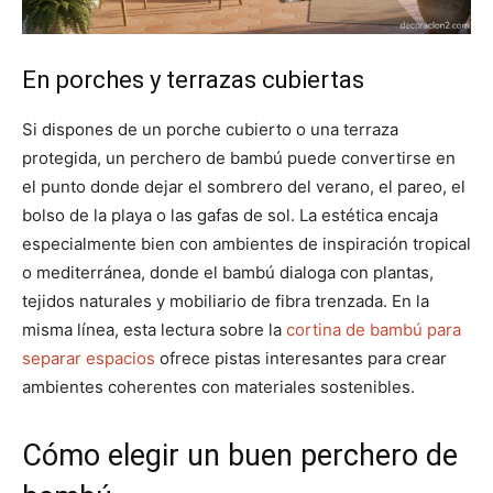
En porches y terrazas cubiertas
Si dispones de un porche cubierto o una terraza
protegida, un perchero de bambú puede convertirse en
el punto donde dejar el sombrero del verano, el pareo, el
bolso de la playa o las gafas de sol. La estética encaja
especialmente bien con ambientes de inspiración tropical
o mediterránea, donde el bambú dialoga con plantas,
tejidos naturales y mobiliario de fibra trenzada. En la
misma línea, esta lectura sobre la
cortina de bambú para
separar espacios
ofrece pistas interesantes para crear
ambientes coherentes con materiales sostenibles.
Cómo elegir un buen perchero de