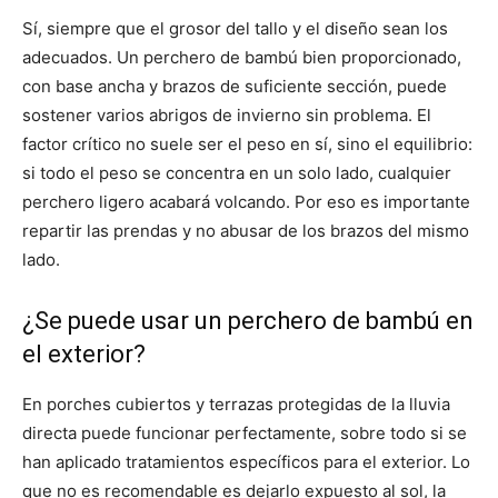
Sí, siempre que el grosor del tallo y el diseño sean los
adecuados. Un perchero de bambú bien proporcionado,
con base ancha y brazos de suficiente sección, puede
sostener varios abrigos de invierno sin problema. El
factor crítico no suele ser el peso en sí, sino el equilibrio:
si todo el peso se concentra en un solo lado, cualquier
perchero ligero acabará volcando. Por eso es importante
repartir las prendas y no abusar de los brazos del mismo
lado.
¿Se puede usar un perchero de bambú en
el exterior?
En porches cubiertos y terrazas protegidas de la lluvia
directa puede funcionar perfectamente, sobre todo si se
han aplicado tratamientos específicos para el exterior. Lo
que no es recomendable es dejarlo expuesto al sol, la