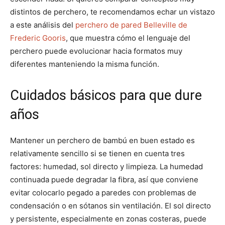
distintos de perchero, te recomendamos echar un vistazo
a este análisis del
perchero de pared Belleville de
Frederic Gooris
, que muestra cómo el lenguaje del
perchero puede evolucionar hacia formatos muy
diferentes manteniendo la misma función.
Cuidados básicos para que dure
años
Mantener un perchero de bambú en buen estado es
relativamente sencillo si se tienen en cuenta tres
factores: humedad, sol directo y limpieza. La humedad
continuada puede degradar la fibra, así que conviene
evitar colocarlo pegado a paredes con problemas de
condensación o en sótanos sin ventilación. El sol directo
y persistente, especialmente en zonas costeras, puede