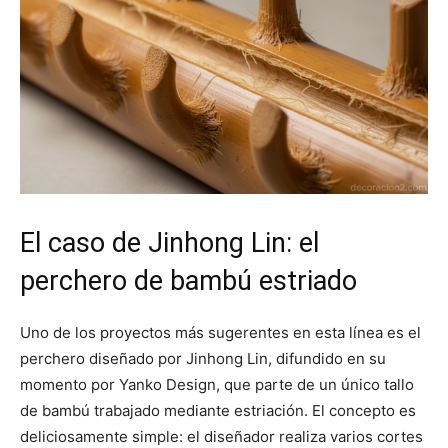
El caso de Jinhong Lin: el
perchero de bambú estriado
Uno de los proyectos más sugerentes en esta línea es el
perchero diseñado por Jinhong Lin, difundido en su
momento por Yanko Design, que parte de un único tallo
de bambú trabajado mediante estriación. El concepto es
deliciosamente simple: el diseñador realiza varios cortes