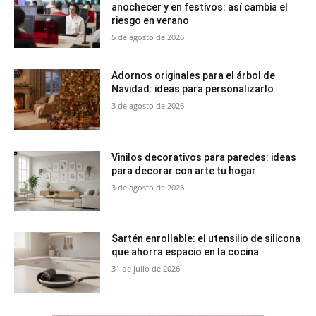
anochecer y en festivos: así cambia el
riesgo en verano
5 de agosto de 2026
Adornos originales para el árbol de
Navidad: ideas para personalizarlo
3 de agosto de 2026
Vinilos decorativos para paredes: ideas
para decorar con arte tu hogar
3 de agosto de 2026
Sartén enrollable: el utensilio de silicona
que ahorra espacio en la cocina
31 de julio de 2026