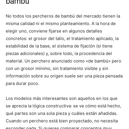
bambú
No todos los percheros de bambú del mercado tienen la
misma calidad ni el mismo planteamiento. A la hora de
elegir uno, conviene fijarse en algunos detalles
concretos: el grosor del tallo, el tratamiento aplicado, la
estabilidad de la base, el sistema de fijación (si tiene
piezas adicionales) y, sobre todo, la procedencia del
material. Un perchero anunciado como «de bambú» pero
con un grosor mínimo, sin tratamiento visible y sin
información sobre su origen suele ser una pieza pensada
para durar poco.
Los modelos más interesantes son aquellos en los que
se aprecia la lógica constructiva: se ve cómo está hecho,
qué partes son una sola pieza y cuáles están añadidas.
Cuando un perchero está bien proyectado, no necesita
esconder nada. Si quieres comparar conceptos muy