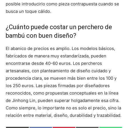
posible introducirlo como pieza contrapuesta cuando se
busca un toque cálido.
¿Cuánto puede costar un perchero de
bambú con buen diseño?
El abanico de precios es amplio. Los modelos básicos,
fabricados de manera muy estandarizada, pueden
encontrarse desde 40-60 euros. Los percheros
artesanales, con planteamiento de diseño cuidado y
procedencia clara, se mueven más bien entre los 100 y
los 250 euros. Las piezas firmadas por diseñadores
reconocidos, como propuestas conceptuales en la línea
de Jinhong Lin, pueden superar holgadamente esa cifra.
Como siempre, lo importante no es solo el precio, sino la
relación entre material, diseño, durabilidad y trazabilidad.