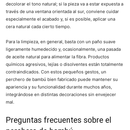
decolorar el tono natural; si la pieza va a estar expuesta a
través de una ventana orientada al sur, conviene cuidar
especialmente el acabado y, si es posible, aplicar una
cera natural cada cierto tiempo.
Para la limpieza, en general, basta con un paño suave
ligeramente humedecido y, ocasionalmente, una pasada
de aceite natural para alimentar la fibra. Productos
químicos agresivos, lejías o disolventes están totalmente
contraindicados. Con estos pequeños gestos, un
perchero de bambú bien fabricado puede mantener su
apariencia y su funcionalidad durante muchos años,
integrándose en distintas decoraciones sin envejecer
mal.
Preguntas frecuentes sobre el