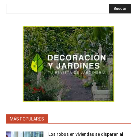
Buscar
MÁS POPULARES
Los robos en viviendas se disparan al