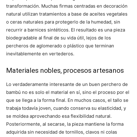
transformación. Muchas firmas centradas en decoración
natural utilizan tratamientos a base de aceites vegetales
o ceras naturales para protegerlo de la humedad, sin
recurrir a barnices sintéticos. El resultado es una pieza
biodegradable al final de su vida útil, lejos de los
percheros de aglomerado o plástico que terminan
inevitablemente en vertederos.
Materiales nobles, procesos artesanos
Lo verdaderamente interesante de un buen perchero de
bambú no es solo el material en sí, sino el proceso por el
que se llega a la forma final. En muchos casos, el tallo se
trabaja todavía joven, cuando conserva su elasticidad, y
se moldea aprovechando esa flexibilidad natural.
Posteriormente, al secarse, la pieza mantiene la forma
adquirida sin necesidad de tornillos, clavos ni colas