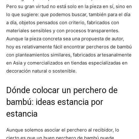
Pero su gran virtud no está solo en la pieza en sí, sino en
lo que sugiere: que podemos buscar, también para el día
a día, objetos pensados con criterio, fabricados con
materiales sensibles y con procesos transparentes.
Aunque la pieza concreta sea una propuesta de autor,
hoy es relativamente fácil encontrar percheros de bambú
con planteamientos similares, fabricados artesanalmente
en Asia y comercializados en tiendas especializadas en
decoración natural o sostenible.
Dónde colocar un perchero de
bambú: ideas estancia por
estancia
Aunque solemos asociar el perchero al recibidor, lo
cierto es que un buen perchero de bambú puede