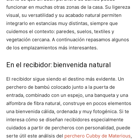
funcionar en muchas otras zonas de la casa. Su ligereza
visual, su versatilidad y su acabado natural permiten
integrarlo en estancias muy distintas, siempre que
cuidemos el contexto: paredes, suelos, textiles y
vegetación cercana. A continuación repasamos algunos
de los emplazamientos más interesantes.
En el recibidor: bienvenida natural
El recibidor sigue siendo el destino más evidente. Un
perchero de bambú colocado junto a la puerta de
entrada, combinado con un espejo, una banqueta y una
alfombra de fibra natural, construye en pocos elementos
una bienvenida cálida, ordenada y muy fotogénica. Si te
interesa cómo se diseñan recibidores especialmente
cuidados a partir de percheros con personalidad, puede
serte útil este análisis del
perchero Cubby de Materious
,