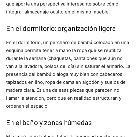
que aporta una perspectiva interesante sobre cómo
integrar almacenaje oculto en el mismo mueble.
En el dormitorio: organización ligera
En el dormitorio, un perchero de bambú colocado en una
esquina permite tener a mano la ropa que se reutiliza
durante la semana (chaquetas, pantalones que aún no
van a la lavadora, bolsos del día) sin saturar el armario. La
presencia del bambú dialoga muy bien con cabeceros
tapizados en lino, ropa de cama en algodón y suelos de
madera clara. Es una de esas piezas que parecen no
llamar la atención, pero que en realidad estructuran y
ordenan el espacio.
En el baño y zonas húmedas
El bambú, bien tratado, tolera la humedad mucho mejor