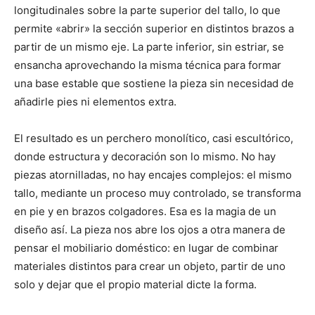
longitudinales sobre la parte superior del tallo, lo que
permite «abrir» la sección superior en distintos brazos a
partir de un mismo eje. La parte inferior, sin estriar, se
ensancha aprovechando la misma técnica para formar
una base estable que sostiene la pieza sin necesidad de
añadirle pies ni elementos extra.
El resultado es un perchero monolítico, casi escultórico,
donde estructura y decoración son lo mismo. No hay
piezas atornilladas, no hay encajes complejos: el mismo
tallo, mediante un proceso muy controlado, se transforma
en pie y en brazos colgadores. Esa es la magia de un
diseño así. La pieza nos abre los ojos a otra manera de
pensar el mobiliario doméstico: en lugar de combinar
materiales distintos para crear un objeto, partir de uno
solo y dejar que el propio material dicte la forma.