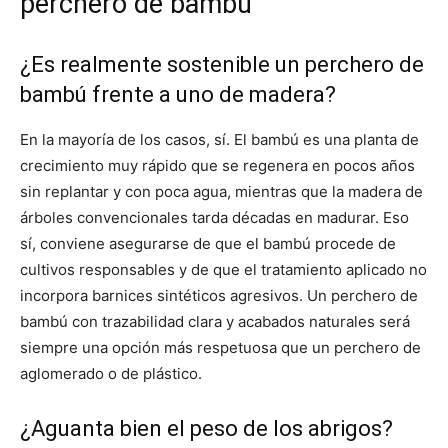
perchero de bambú
¿Es realmente sostenible un perchero de
bambú frente a uno de madera?
En la mayoría de los casos, sí. El bambú es una planta de
crecimiento muy rápido que se regenera en pocos años
sin replantar y con poca agua, mientras que la madera de
árboles convencionales tarda décadas en madurar. Eso
sí, conviene asegurarse de que el bambú procede de
cultivos responsables y de que el tratamiento aplicado no
incorpora barnices sintéticos agresivos. Un perchero de
bambú con trazabilidad clara y acabados naturales será
siempre una opción más respetuosa que un perchero de
aglomerado o de plástico.
¿Aguanta bien el peso de los abrigos?