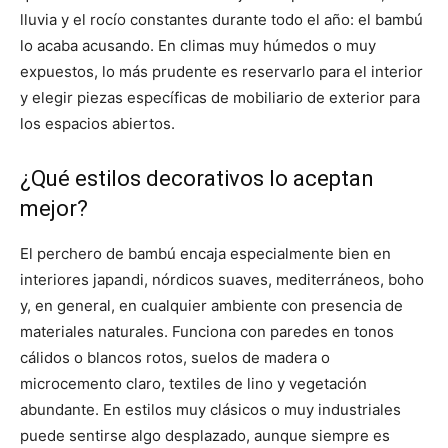
lluvia y el rocío constantes durante todo el año: el bambú
lo acaba acusando. En climas muy húmedos o muy
expuestos, lo más prudente es reservarlo para el interior
y elegir piezas específicas de mobiliario de exterior para
los espacios abiertos.
¿Qué estilos decorativos lo aceptan
mejor?
El perchero de bambú encaja especialmente bien en
interiores japandi, nórdicos suaves, mediterráneos, boho
y, en general, en cualquier ambiente con presencia de
materiales naturales. Funciona con paredes en tonos
cálidos o blancos rotos, suelos de madera o
microcemento claro, textiles de lino y vegetación
abundante. En estilos muy clásicos o muy industriales
puede sentirse algo desplazado, aunque siempre es