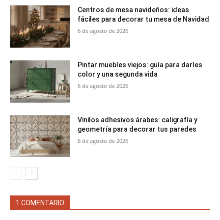
Centros de mesa navideños: ideas
fáciles para decorar tu mesa de Navidad
6 de agosto de 2026
Pintar muebles viejos: guía para darles
color y una segunda vida
6 de agosto de 2026
Vinilos adhesivos árabes: caligrafía y
geometría para decorar tus paredes
6 de agosto de 2026
1 COMENTARIO