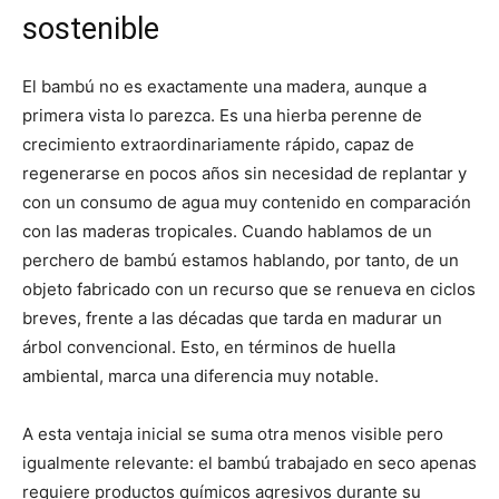
sostenible
El bambú no es exactamente una madera, aunque a
primera vista lo parezca. Es una hierba perenne de
crecimiento extraordinariamente rápido, capaz de
regenerarse en pocos años sin necesidad de replantar y
con un consumo de agua muy contenido en comparación
con las maderas tropicales. Cuando hablamos de un
perchero de bambú estamos hablando, por tanto, de un
objeto fabricado con un recurso que se renueva en ciclos
breves, frente a las décadas que tarda en madurar un
árbol convencional. Esto, en términos de huella
ambiental, marca una diferencia muy notable.
A esta ventaja inicial se suma otra menos visible pero
igualmente relevante: el bambú trabajado en seco apenas
requiere productos químicos agresivos durante su