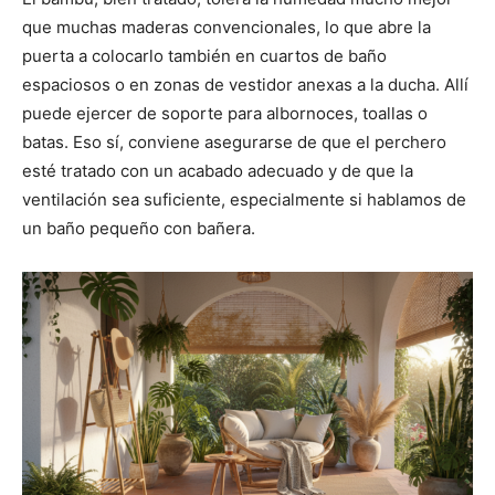
que muchas maderas convencionales, lo que abre la
puerta a colocarlo también en cuartos de baño
espaciosos o en zonas de vestidor anexas a la ducha. Allí
puede ejercer de soporte para albornoces, toallas o
batas. Eso sí, conviene asegurarse de que el perchero
esté tratado con un acabado adecuado y de que la
ventilación sea suficiente, especialmente si hablamos de
un baño pequeño con bañera.