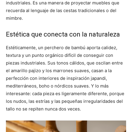
industriales. Es una manera de proyectar muebles que
recuerda al lenguaje de las cestas tradicionales o del
mimbre.
Estética que conecta con la naturaleza
Estéticamente, un perchero de bambú aporta calidez,
textura y un punto orgánico difícil de conseguir con
piezas industriales. Sus tonos cálidos, que oscilan entre
el amarillo pajizo y los marrones suaves, casan a la
perfección con interiores de inspiración japandi,
mediterráneos, boho o nórdicos suaves. Y lo más
interesante: cada pieza es ligeramente diferente, porque
los nudos, las estrías y las pequeñas irregularidades del
tallo no se repiten nunca dos veces.