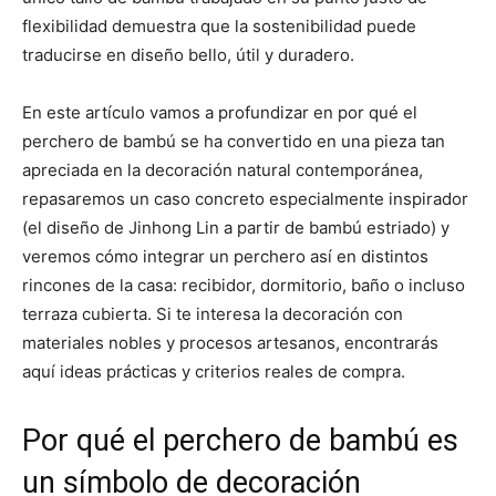
flexibilidad demuestra que la sostenibilidad puede
traducirse en diseño bello, útil y duradero.
En este artículo vamos a profundizar en por qué el
perchero de bambú se ha convertido en una pieza tan
apreciada en la decoración natural contemporánea,
repasaremos un caso concreto especialmente inspirador
(el diseño de Jinhong Lin a partir de bambú estriado) y
veremos cómo integrar un perchero así en distintos
rincones de la casa: recibidor, dormitorio, baño o incluso
terraza cubierta. Si te interesa la decoración con
materiales nobles y procesos artesanos, encontrarás
aquí ideas prácticas y criterios reales de compra.
Por qué el perchero de bambú es
un símbolo de decoración