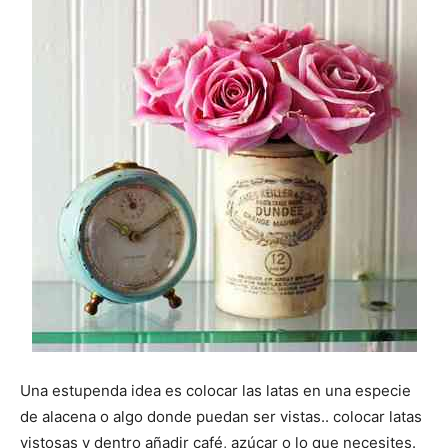
Una estupenda idea es colocar las latas en una especie
de alacena o algo donde puedan ser vistas.. colocar latas
vistosas y dentro añadir café, azúcar o lo que necesites.