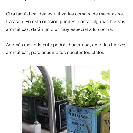
Otra fantástica idea es utilizarlas como si de macetas se
tratasen. En esta ocasión puedes plantar algunas hiervas
aromáticas, darán un olor muy especial a tu cocina.
Además más adelante podrás hacer uso, de estas hiervas
aromáticas, para añadir a tus suculentos platos.