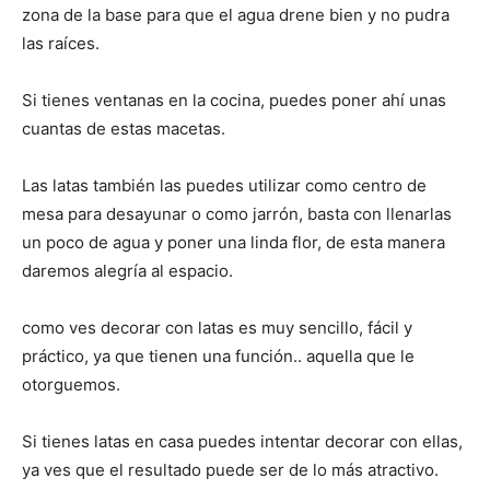
zona de la base para que el agua drene bien y no pudra
las raíces.
Si tienes ventanas en la cocina, puedes poner ahí unas
cuantas de estas macetas.
Las latas también las puedes utilizar como centro de
mesa para desayunar o como jarrón, basta con llenarlas
un poco de agua y poner una linda flor, de esta manera
daremos alegría al espacio.
como ves decorar con latas es muy sencillo, fácil y
práctico, ya que tienen una función.. aquella que le
otorguemos.
Si tienes latas en casa puedes intentar decorar con ellas,
ya ves que el resultado puede ser de lo más atractivo.