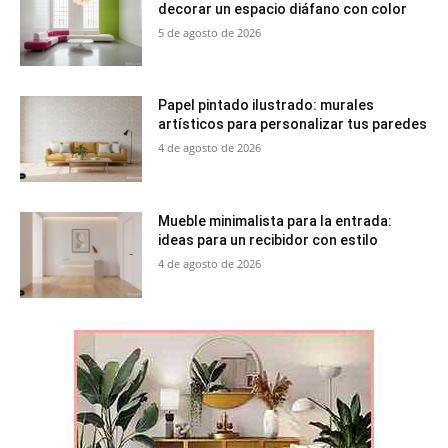
decorar un espacio diáfano con color
5 de agosto de 2026
Papel pintado ilustrado: murales
artísticos para personalizar tus paredes
4 de agosto de 2026
Mueble minimalista para la entrada:
ideas para un recibidor con estilo
4 de agosto de 2026