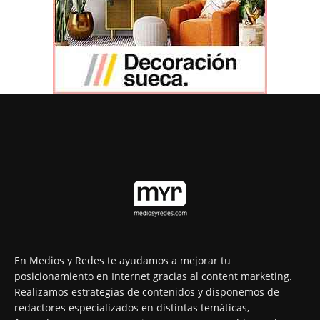
En Medios y Redes te ayudamos a mejorar tu
posicionamiento en Internet gracias al content marketing.
Realizamos estrategias de contenidos y disponemos de
redactores especializados en distintas temáticas,