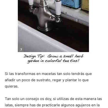
Si las transformas en macetas tan solo tendrás que
añadir un poco de sustrato, regar y plantar lo que
quieras.
Tan solo un consejo os doy, si utilizas de esta manera las
latas, siempre has de practicarle algunos agujeros en la