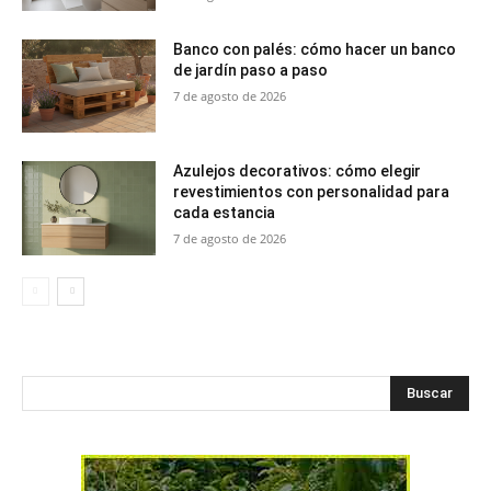
Banco con palés: cómo hacer un banco
de jardín paso a paso
7 de agosto de 2026
Azulejos decorativos: cómo elegir
revestimientos con personalidad para
cada estancia
7 de agosto de 2026
Buscar