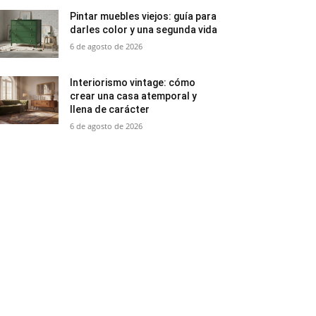
Pintar muebles viejos: guía para
darles color y una segunda vida
6 de agosto de 2026
Interiorismo vintage: cómo
crear una casa atemporal y
llena de carácter
6 de agosto de 2026