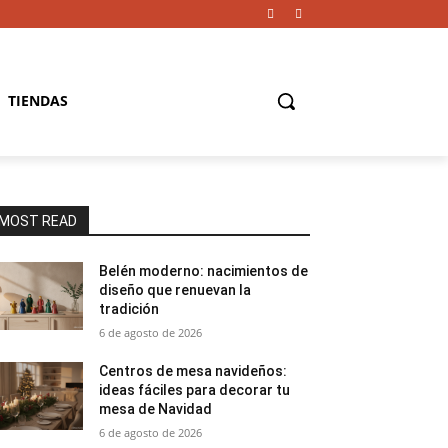
TIENDAS
MOST READ
Belén moderno: nacimientos de
diseño que renuevan la
tradición
6 de agosto de 2026
Centros de mesa navideños:
ideas fáciles para decorar tu
mesa de Navidad
6 de agosto de 2026