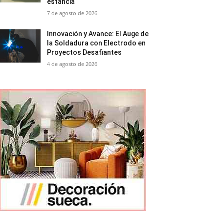
estancia
7 de agosto de 2026
Innovación y Avance: El Auge de
la Soldadura con Electrodo en
Proyectos Desafiantes
4 de agosto de 2026