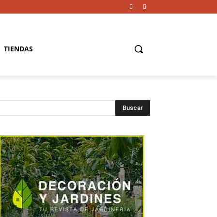
TIENDAS
Buscar