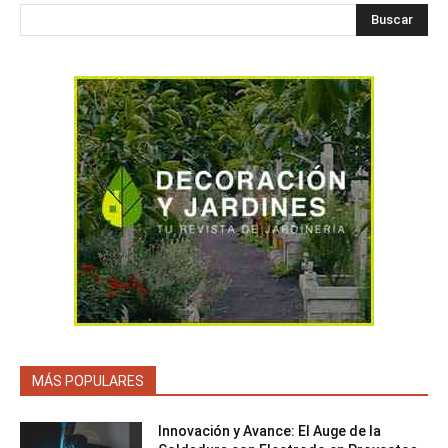
Buscar
MÁS POPULARES
Innovación y Avance: El Auge de la