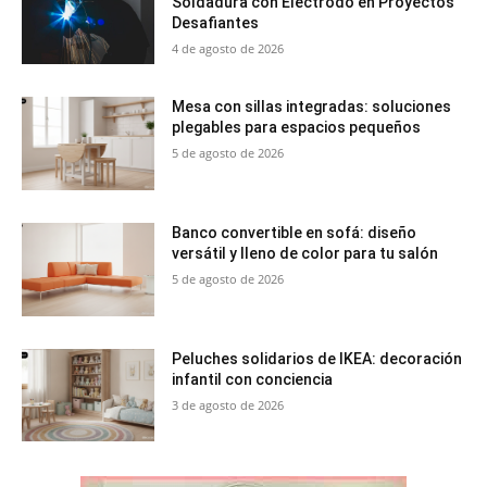
Soldadura con Electrodo en Proyectos
Desafiantes
4 de agosto de 2026
Mesa con sillas integradas: soluciones
plegables para espacios pequeños
5 de agosto de 2026
Banco convertible en sofá: diseño
versátil y lleno de color para tu salón
5 de agosto de 2026
Peluches solidarios de IKEA: decoración
infantil con conciencia
3 de agosto de 2026