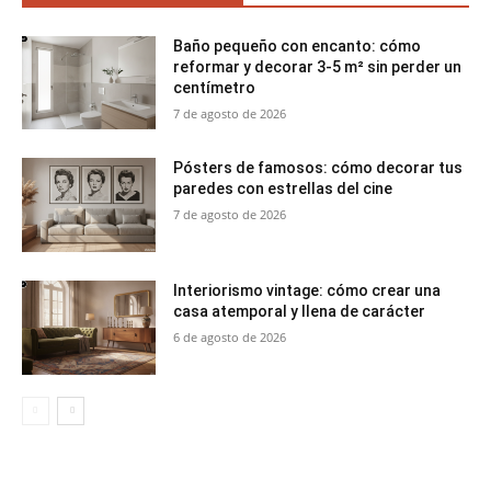
Baño pequeño con encanto: cómo
reformar y decorar 3-5 m² sin perder un
centímetro
7 de agosto de 2026
Pósters de famosos: cómo decorar tus
paredes con estrellas del cine
7 de agosto de 2026
Interiorismo vintage: cómo crear una
casa atemporal y llena de carácter
6 de agosto de 2026