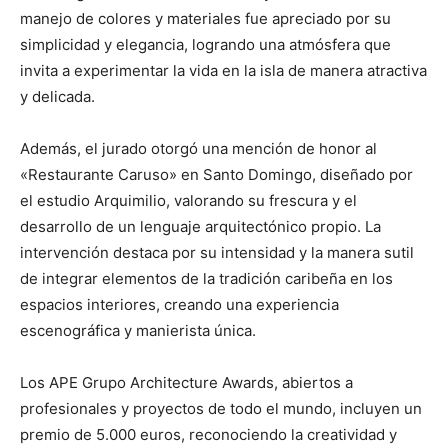
manejo de colores y materiales fue apreciado por su
simplicidad y elegancia, logrando una atmósfera que
invita a experimentar la vida en la isla de manera atractiva
y delicada.
Además, el jurado otorgó una mención de honor al
«Restaurante Caruso» en Santo Domingo, diseñado por
el estudio Arquimilio, valorando su frescura y el
desarrollo de un lenguaje arquitectónico propio. La
intervención destaca por su intensidad y la manera sutil
de integrar elementos de la tradición caribeña en los
espacios interiores, creando una experiencia
escenográfica y manierista única.
Los APE Grupo Architecture Awards, abiertos a
profesionales y proyectos de todo el mundo, incluyen un
premio de 5.000 euros, reconociendo la creatividad y