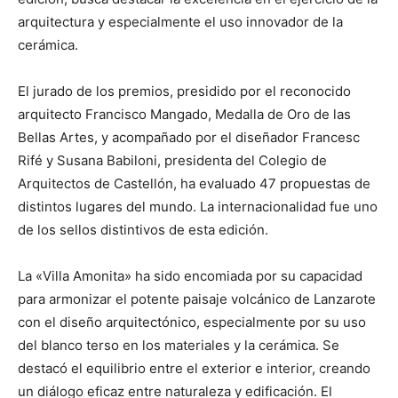
arquitectura y especialmente el uso innovador de la
cerámica.
El jurado de los premios, presidido por el reconocido
arquitecto Francisco Mangado, Medalla de Oro de las
Bellas Artes, y acompañado por el diseñador Francesc
Rifé y Susana Babiloni, presidenta del Colegio de
Arquitectos de Castellón, ha evaluado 47 propuestas de
distintos lugares del mundo. La internacionalidad fue uno
de los sellos distintivos de esta edición.
La «Villa Amonita» ha sido encomiada por su capacidad
para armonizar el potente paisaje volcánico de Lanzarote
con el diseño arquitectónico, especialmente por su uso
del blanco terso en los materiales y la cerámica. Se
destacó el equilibrio entre el exterior e interior, creando
un diálogo eficaz entre naturaleza y edificación. El