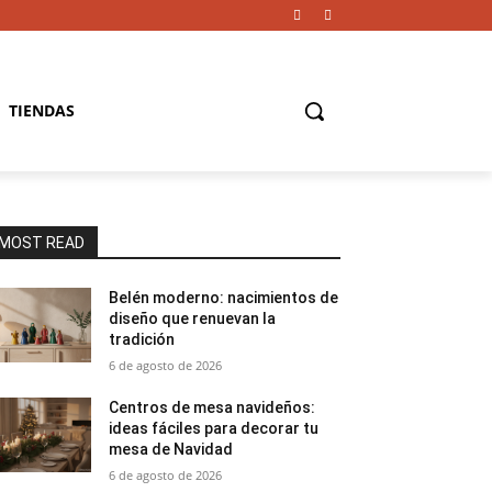
TIENDAS
MOST READ
Belén moderno: nacimientos de
diseño que renuevan la
tradición
6 de agosto de 2026
Centros de mesa navideños:
ideas fáciles para decorar tu
mesa de Navidad
6 de agosto de 2026