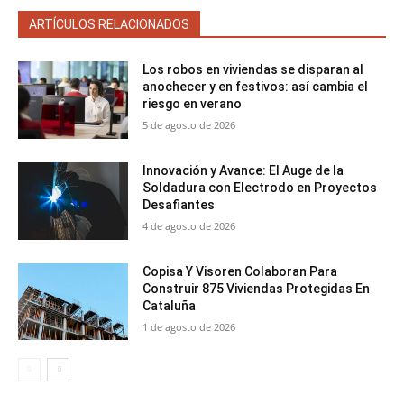
ARTÍCULOS RELACIONADOS
Los robos en viviendas se disparan al
anochecer y en festivos: así cambia el
riesgo en verano
5 de agosto de 2026
Innovación y Avance: El Auge de la
Soldadura con Electrodo en Proyectos
Desafiantes
4 de agosto de 2026
Copisa Y Visoren Colaboran Para
Construir 875 Viviendas Protegidas En
Cataluña
1 de agosto de 2026