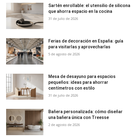
Sartén enrollable: el utensilio de silicona
que ahorra espacio en la cocina
31 de julio de 2026
Ferias de decoración en España: guía
para visitarlas y aprovecharlas
5 de agosto de 2026
Mesa de desayuno para espacios
pequeños: ideas para ahorrar
centímetros con estilo
31 de julio de 2026
Bañera personalizada: cómo diseñar
una bañera única con Treesse
2 de agosto de 2026