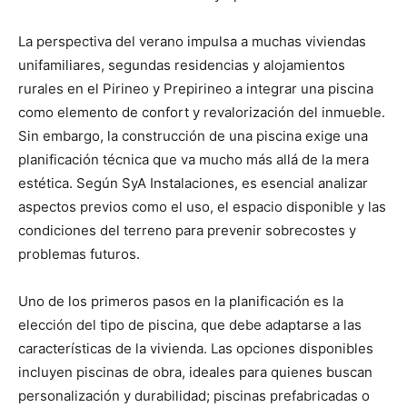
La perspectiva del verano impulsa a muchas viviendas
unifamiliares, segundas residencias y alojamientos
rurales en el Pirineo y Prepirineo a integrar una piscina
como elemento de confort y revalorización del inmueble.
Sin embargo, la construcción de una piscina exige una
planificación técnica que va mucho más allá de la mera
estética. Según SyA Instalaciones, es esencial analizar
aspectos previos como el uso, el espacio disponible y las
condiciones del terreno para prevenir sobrecostes y
problemas futuros.
Uno de los primeros pasos en la planificación es la
elección del tipo de piscina, que debe adaptarse a las
características de la vivienda. Las opciones disponibles
incluyen piscinas de obra, ideales para quienes buscan
personalización y durabilidad; piscinas prefabricadas o