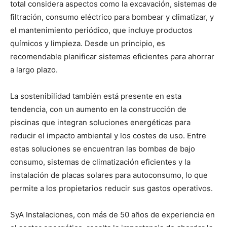
total considera aspectos como la excavación, sistemas de
filtración, consumo eléctrico para bombear y climatizar, y
el mantenimiento periódico, que incluye productos
químicos y limpieza. Desde un principio, es
recomendable planificar sistemas eficientes para ahorrar
a largo plazo.
La sostenibilidad también está presente en esta
tendencia, con un aumento en la construcción de
piscinas que integran soluciones energéticas para
reducir el impacto ambiental y los costes de uso. Entre
estas soluciones se encuentran las bombas de bajo
consumo, sistemas de climatización eficientes y la
instalación de placas solares para autoconsumo, lo que
permite a los propietarios reducir sus gastos operativos.
SyA Instalaciones, con más de 50 años de experiencia en