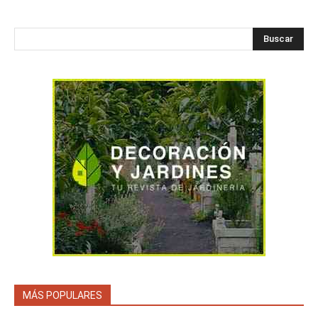
Buscar
MÁS POPULARES