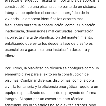
el sector energético, resalta la importancia de abordar la
construcción de una piscina como parte de un sistema
integral que optimice el consumo energético de la
vivienda. La empresa identifica los errores más
frecuentes durante la construcción, como la ubicación
inadecuada, dimensiones mal calculadas, orientación
incorrecta y falta de planificación del mantenimiento,
enfatizando que evitarlos desde la fase de diseño es
esencial para garantizar una instalación duradera y
eficaz.
Por último, la planificación técnica se configura como un
elemento clave para el éxito en la construcción de
piscinas. Combinar diversas disciplinas, como la obra
civil, la fontanería y la eficiencia energética, requiere un
equipo especializado que aborde el proyecto de forma
integral. Al optar por un asesoramiento técnico
adecuado, los propietarios no solo evitan errores, sino