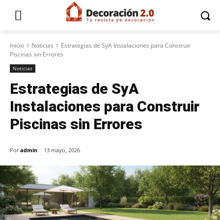
Inicio
Noticias
Estrategias de SyA Instalaciones para Construir
Piscinas sin Errores
Noticias
Estrategias de SyA
Instalaciones para Construir
Piscinas sin Errores
Por
admin
13 mayo, 2026