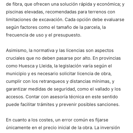
de fibra, que ofrecen una solución rápida y económica; y
piscinas elevadas, recomendadas para terrenos con
limitaciones de excavación. Cada opción debe evaluarse
según factores como el tamaño de la parcela, la
frecuencia de uso y el presupuesto.
Asimismo, la normativa y las licencias son aspectos
cruciales que no deben pasarse por alto. En provincias
como Huesca y Lleida, la legislación varía según el
municipio y es necesario solicitar licencia de obra,
cumplir con los retranqueos y distancias mínimas, y
garantizar medidas de seguridad, como el vallado y los
accesos. Contar con asesoría técnica en este sentido
puede facilitar trámites y prevenir posibles sanciones.
En cuanto a los costes, un error común es fijarse
únicamente en el precio inicial de la obra. La inversión