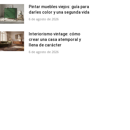
Pintar muebles viejos: guía para
darles color y una segunda vida
6 de agosto de 2026
Interiorismo vintage: cómo
crear una casa atemporal y
llena de carácter
6 de agosto de 2026