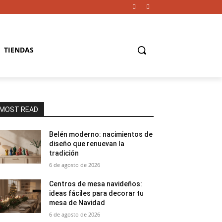
TIENDAS
MOST READ
Belén moderno: nacimientos de
diseño que renuevan la
tradición
6 de agosto de 2026
Centros de mesa navideños:
ideas fáciles para decorar tu
mesa de Navidad
6 de agosto de 2026