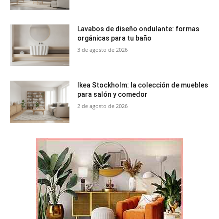
Lavabos de diseño ondulante: formas
orgánicas para tu baño
3 de agosto de 2026
Ikea Stockholm: la colección de muebles
para salón y comedor
2 de agosto de 2026