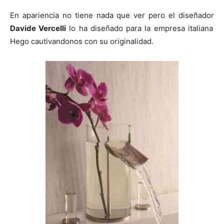
En apariencia no tiene nada que ver pero el diseñador
Davide Vercelli
lo ha diseñado para la empresa italiana
Hego cautivandonos con su originalidad.