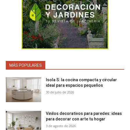
MÁS POPULARES
Isola S: la cocina compacta y circular
ideal para espacios pequeños
30 de julio de 2026
Vinilos decorativos para paredes: ideas
para decorar con arte tu hogar
3 de agosto de 2026