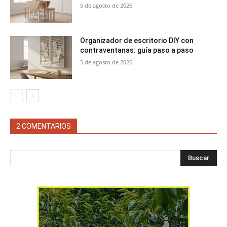
5 de agosto de 2026
Organizador de escritorio DIY con
contraventanas: guía paso a paso
5 de agosto de 2026
2 COMENTARIOS
Buscar