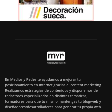
En Medios y Redes te ayudamos a mejorar tu
posicionamiento en Internet gracias al content marketing.
Realizamos estrategias de contenidos y disponemos de
redactores especializados en distintas temáticas,
formadores para que tu mismo mantengas tu blog/web y
diseñadores/desarrolladores para generar tu propia web.