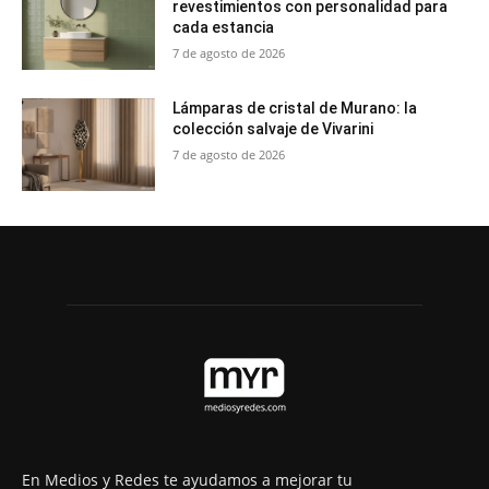
revestimientos con personalidad para
cada estancia
7 de agosto de 2026
Lámparas de cristal de Murano: la
colección salvaje de Vivarini
7 de agosto de 2026
En Medios y Redes te ayudamos a mejorar tu