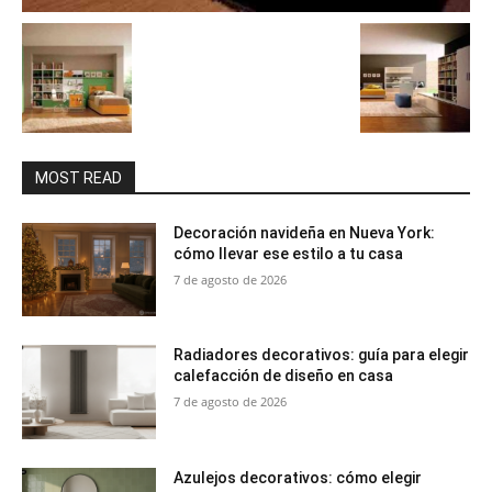
MOST READ
Decoración navideña en Nueva York:
cómo llevar ese estilo a tu casa
7 de agosto de 2026
Radiadores decorativos: guía para elegir
calefacción de diseño en casa
7 de agosto de 2026
Azulejos decorativos: cómo elegir