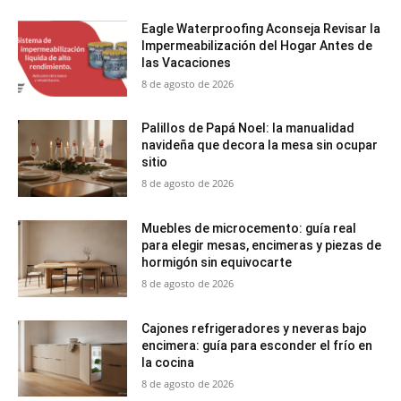
Eagle Waterproofing Aconseja Revisar la
Impermeabilización del Hogar Antes de
las Vacaciones
8 de agosto de 2026
Palillos de Papá Noel: la manualidad
navideña que decora la mesa sin ocupar
sitio
8 de agosto de 2026
Muebles de microcemento: guía real
para elegir mesas, encimeras y piezas de
hormigón sin equivocarte
8 de agosto de 2026
Cajones refrigeradores y neveras bajo
encimera: guía para esconder el frío en
la cocina
8 de agosto de 2026