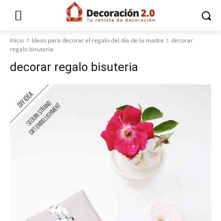
Inicio
Ideas para decorar el regalo del día de la madre
decorar
regalo bisuteria
decorar regalo bisuteria