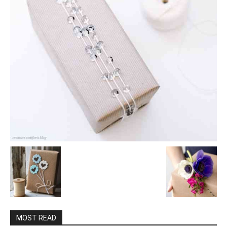
MOST READ