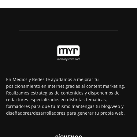
En Medios y Redes te ayudamos a mejorar tu
posicionamiento en Internet gracias al content marketing.
Realizamos estrategias de contenidos y disponemos de
redactores especializados en distintas temáticas,
formadores para que tu mismo mantengas tu blog/web y
diseñadores/desarrolladores para generar tu propia web.