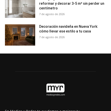
reformar y decorar 3-5 m² sin perder un
centímetro
7 de agosto de 2026
Decoración navideña en Nueva York:
cómo llevar ese estilo a tu casa
7 de agosto de 2026