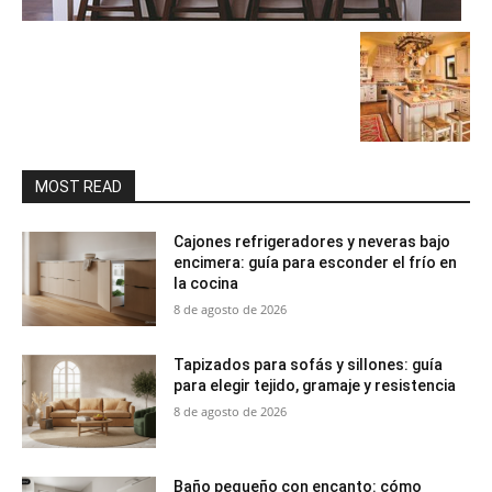
MOST READ
Cajones refrigeradores y neveras bajo
encimera: guía para esconder el frío en
la cocina
8 de agosto de 2026
Tapizados para sofás y sillones: guía
para elegir tejido, gramaje y resistencia
8 de agosto de 2026
Baño pequeño con encanto: cómo