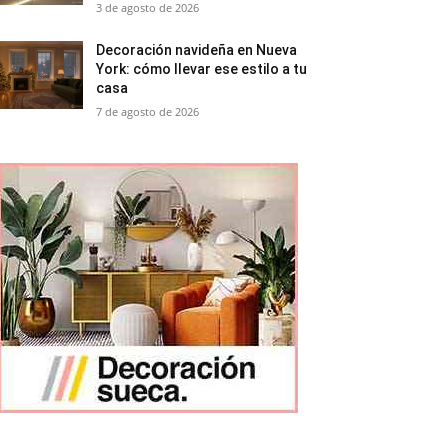
3 de agosto de 2026
Decoración navideña en Nueva
York: cómo llevar ese estilo a tu
casa
7 de agosto de 2026