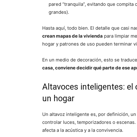
pared “tranquila”, evitando que compita 
grandes).
Hasta aquí, todo bien. El detalle que casi n
crean mapas de la vivienda
para limpiar mej
hogar y patrones de uso pueden terminar vi
En un medio de decoración, esto se traduce
casa, conviene decidir qué parte de ese ap
Altavoces inteligentes: e
un hogar
Un altavoz inteligente es, por definición, u
controlar luces, temporizadores o escenas. 
afecta a la acústica y a la convivencia.