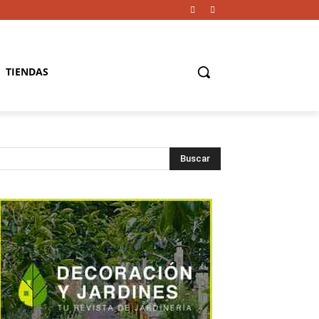
TIENDAS
Buscar