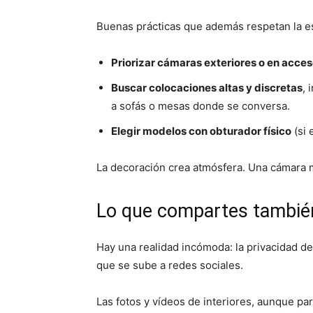
Buenas prácticas que además respetan la es
Priorizar cámaras exteriores o en acce
Buscar colocaciones altas y discretas
, 
a sofás o mesas donde se conversa.
Elegir modelos con obturador físico
(si 
La decoración crea atmósfera. Una cámara m
Lo que compartes también
Hay una realidad incómoda: la privacidad de
que se sube a redes sociales.
Las fotos y vídeos de interiores, aunque pa