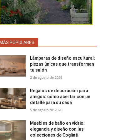
MÁS POPULARES
Lámparas de diseño escultural:
piezas únicas que transforman
tu salón
2 de agosto de 2026
Regalos de decoración para
amigos: cómo acertar con un
detalle para su casa
5 de agosto de 2026
Muebles de baño en vidrio:
elegancia y diseño con las
colecciones de Cogliati