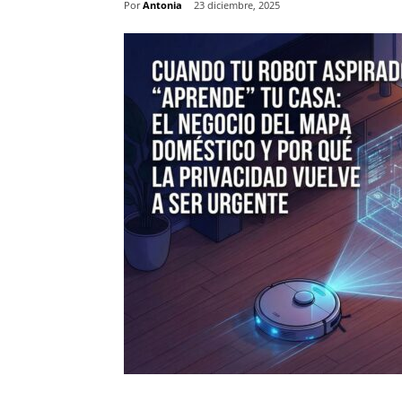
Por
Antonia
23 diciembre, 2025