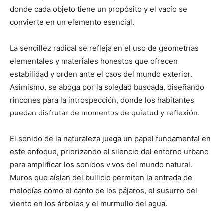
donde cada objeto tiene un propósito y el vacío se
convierte en un elemento esencial.
La sencillez radical se refleja en el uso de geometrías
elementales y materiales honestos que ofrecen
estabilidad y orden ante el caos del mundo exterior.
Asimismo, se aboga por la soledad buscada, diseñando
rincones para la introspección, donde los habitantes
puedan disfrutar de momentos de quietud y reflexión.
El sonido de la naturaleza juega un papel fundamental en
este enfoque, priorizando el silencio del entorno urbano
para amplificar los sonidos vivos del mundo natural.
Muros que aíslan del bullicio permiten la entrada de
melodías como el canto de los pájaros, el susurro del
viento en los árboles y el murmullo del agua.