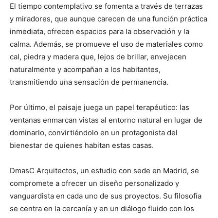
El tiempo contemplativo se fomenta a través de terrazas
y miradores, que aunque carecen de una función práctica
inmediata, ofrecen espacios para la observación y la
calma. Además, se promueve el uso de materiales como
cal, piedra y madera que, lejos de brillar, envejecen
naturalmente y acompañan a los habitantes,
transmitiendo una sensación de permanencia.
Por último, el paisaje juega un papel terapéutico: las
ventanas enmarcan vistas al entorno natural en lugar de
dominarlo, convirtiéndolo en un protagonista del
bienestar de quienes habitan estas casas.
DmasC Arquitectos, un estudio con sede en Madrid, se
compromete a ofrecer un diseño personalizado y
vanguardista en cada uno de sus proyectos. Su filosofía
se centra en la cercanía y en un diálogo fluido con los