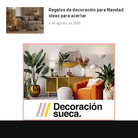
Regalos de decoración para Navidad:
ideas para acertar
4 de agosto de 2026