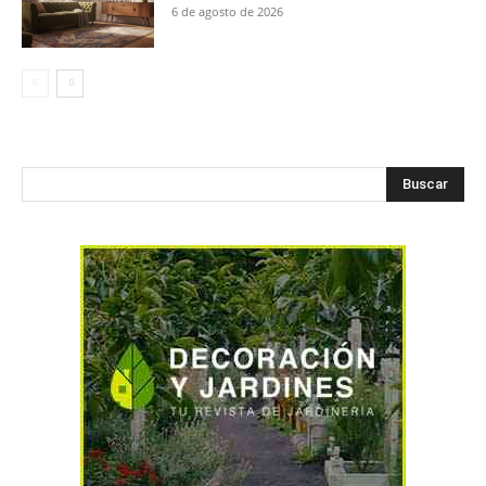
6 de agosto de 2026
Buscar