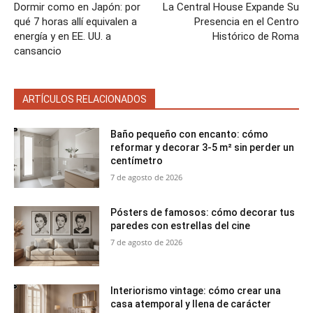
Dormir como en Japón: por
La Central House Expande Su
qué 7 horas allí equivalen a
Presencia en el Centro
energía y en EE. UU. a
Histórico de Roma
cansancio
ARTÍCULOS RELACIONADOS
Baño pequeño con encanto: cómo
reformar y decorar 3-5 m² sin perder un
centímetro
7 de agosto de 2026
Pósters de famosos: cómo decorar tus
paredes con estrellas del cine
7 de agosto de 2026
Interiorismo vintage: cómo crear una
casa atemporal y llena de carácter