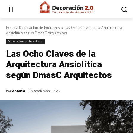
Inicio
Decoración de interiores
Las Ocho Claves de la Arquitectura
Ansiolítica según DmasC Arquitectos
Decoración de interiores
Las Ocho Claves de la
Arquitectura Ansiolítica
según DmasC Arquitectos
Por
Antonia
18 septiembre, 2025