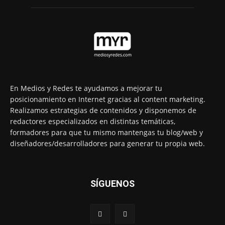
En Medios y Redes te ayudamos a mejorar tu
posicionamiento en Internet gracias al content marketing.
Realizamos estrategias de contenidos y disponemos de
redactores especializados en distintas temáticas,
formadores para que tu mismo mantengas tu blog/web y
diseñadores/desarrolladores para generar tu propia web.
SÍGUENOS