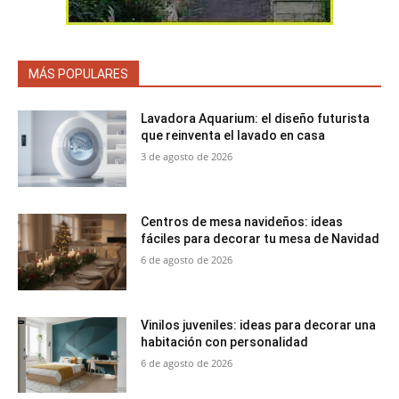
MÁS POPULARES
Lavadora Aquarium: el diseño futurista
que reinventa el lavado en casa
3 de agosto de 2026
Centros de mesa navideños: ideas
fáciles para decorar tu mesa de Navidad
6 de agosto de 2026
Vinilos juveniles: ideas para decorar una
habitación con personalidad
6 de agosto de 2026