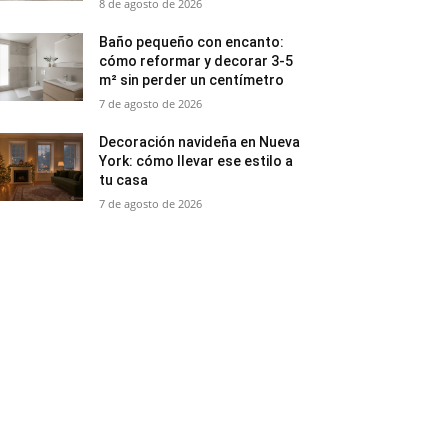
8 de agosto de 2026
Baño pequeño con encanto:
cómo reformar y decorar 3-5
m² sin perder un centímetro
7 de agosto de 2026
Decoración navideña en Nueva
York: cómo llevar ese estilo a
tu casa
7 de agosto de 2026