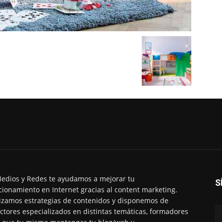
edios y Redes te ayudamos a mejorar tu
S
cionamiento en Internet gracias al content marketing.
izamos estrategias de contenidos y disponemos de
ctores especializados en distintas temáticas, formadores