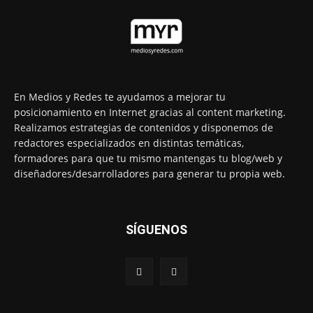
En Medios y Redes te ayudamos a mejorar tu
posicionamiento en Internet gracias al content marketing.
Realizamos estrategias de contenidos y disponemos de
redactores especializados en distintas temáticas,
formadores para que tu mismo mantengas tu blog/web y
diseñadores/desarrolladores para generar tu propia web.
SÍGUENOS