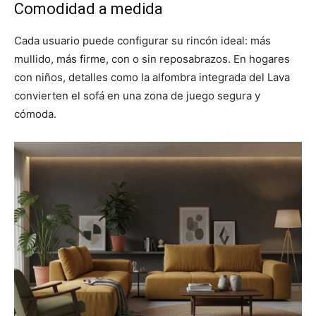
Comodidad a medida
Cada usuario puede configurar su rincón ideal: más
mullido, más firme, con o sin reposabrazos. En hogares
con niños, detalles como la alfombra integrada del Lava
convierten el sofá en una zona de juego segura y
cómoda.