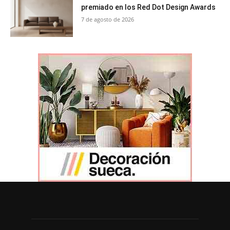
premiado en los Red Dot Design Awards
7 de agosto de 2026