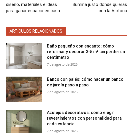
diseño, materiales e ideas
ilumina justo donde quieras
para ganar espacio en casa
con la Victoria
ARTÍCULOS RELACIONADOS
Baño pequeño con encanto: cómo
reformar y decorar 3-5 m² sin perder un
centímetro
7 de agosto de 2026
Banco con palés: cómo hacer un banco
de jardín paso a paso
7 de agosto de 2026
Azulejos decorativos: cómo elegir
revestimientos con personalidad para
cada estancia
7 de agosto de 2026