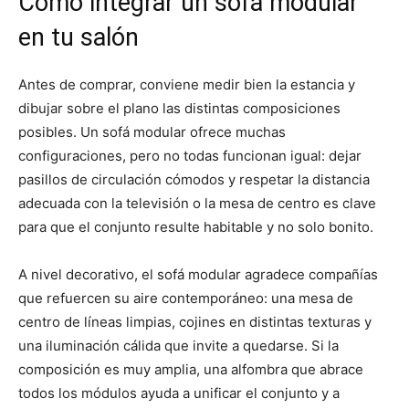
Cómo integrar un sofá modular
en tu salón
Antes de comprar, conviene medir bien la estancia y
dibujar sobre el plano las distintas composiciones
posibles. Un sofá modular ofrece muchas
configuraciones, pero no todas funcionan igual: dejar
pasillos de circulación cómodos y respetar la distancia
adecuada con la televisión o la mesa de centro es clave
para que el conjunto resulte habitable y no solo bonito.
A nivel decorativo, el sofá modular agradece compañías
que refuercen su aire contemporáneo: una mesa de
centro de líneas limpias, cojines en distintas texturas y
una iluminación cálida que invite a quedarse. Si la
composición es muy amplia, una alfombra que abrace
todos los módulos ayuda a unificar el conjunto y a