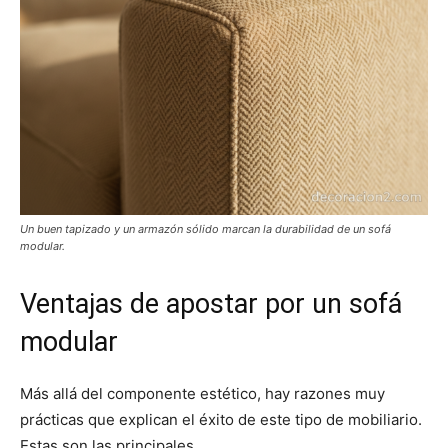
Un buen tapizado y un armazón sólido marcan la durabilidad de un sofá
modular.
Ventajas de apostar por un sofá
modular
Más allá del componente estético, hay razones muy
prácticas que explican el éxito de este tipo de mobiliario.
Estas son las principales.