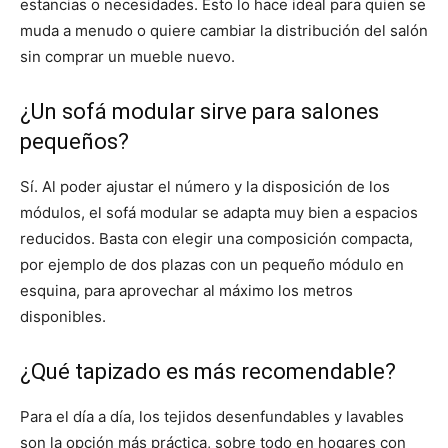
estancias o necesidades. Esto lo hace ideal para quien se
muda a menudo o quiere cambiar la distribución del salón
sin comprar un mueble nuevo.
¿Un sofá modular sirve para salones
pequeños?
Sí. Al poder ajustar el número y la disposición de los
módulos, el sofá modular se adapta muy bien a espacios
reducidos. Basta con elegir una composición compacta,
por ejemplo de dos plazas con un pequeño módulo en
esquina, para aprovechar al máximo los metros
disponibles.
¿Qué tapizado es más recomendable?
Para el día a día, los tejidos desenfundables y lavables
son la opción más práctica, sobre todo en hogares con