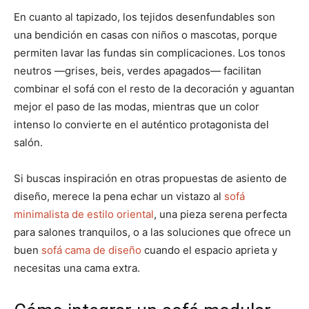
En cuanto al tapizado, los tejidos desenfundables son
una bendición en casas con niños o mascotas, porque
permiten lavar las fundas sin complicaciones. Los tonos
neutros —grises, beis, verdes apagados— facilitan
combinar el sofá con el resto de la decoración y aguantan
mejor el paso de las modas, mientras que un color
intenso lo convierte en el auténtico protagonista del
salón.
Si buscas inspiración en otras propuestas de asiento de
diseño, merece la pena echar un vistazo al
sofá
minimalista de estilo oriental
, una pieza serena perfecta
para salones tranquilos, o a las soluciones que ofrece un
buen
sofá cama de diseño
cuando el espacio aprieta y
necesitas una cama extra.