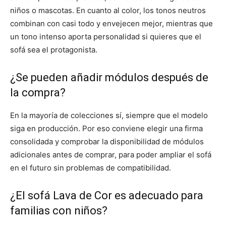
niños o mascotas. En cuanto al color, los tonos neutros
combinan con casi todo y envejecen mejor, mientras que
un tono intenso aporta personalidad si quieres que el
sofá sea el protagonista.
¿Se pueden añadir módulos después de
la compra?
En la mayoría de colecciones sí, siempre que el modelo
siga en producción. Por eso conviene elegir una firma
consolidada y comprobar la disponibilidad de módulos
adicionales antes de comprar, para poder ampliar el sofá
en el futuro sin problemas de compatibilidad.
¿El sofá Lava de Cor es adecuado para
familias con niños?