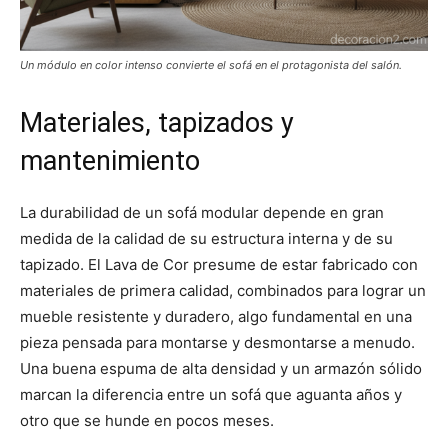
Un módulo en color intenso convierte el sofá en el protagonista del salón.
Materiales, tapizados y
mantenimiento
La durabilidad de un sofá modular depende en gran
medida de la calidad de su estructura interna y de su
tapizado. El Lava de Cor presume de estar fabricado con
materiales de primera calidad, combinados para lograr un
mueble resistente y duradero, algo fundamental en una
pieza pensada para montarse y desmontarse a menudo.
Una buena espuma de alta densidad y un armazón sólido
marcan la diferencia entre un sofá que aguanta años y
otro que se hunde en pocos meses.