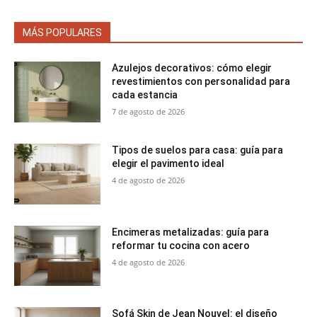
MÁS POPULARES
Azulejos decorativos: cómo elegir
revestimientos con personalidad para
cada estancia
7 de agosto de 2026
Tipos de suelos para casa: guía para
elegir el pavimento ideal
4 de agosto de 2026
Encimeras metalizadas: guía para
reformar tu cocina con acero
4 de agosto de 2026
Sofá Skin de Jean Nouvel: el diseño