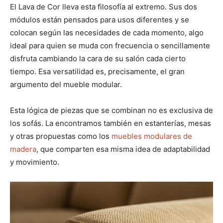
El Lava de Cor lleva esta filosofía al extremo. Sus dos
módulos están pensados para usos diferentes y se
colocan según las necesidades de cada momento, algo
ideal para quien se muda con frecuencia o sencillamente
disfruta cambiando la cara de su salón cada cierto
tiempo. Esa versatilidad es, precisamente, el gran
argumento del mueble modular.
Esta lógica de piezas que se combinan no es exclusiva de
los sofás. La encontramos también en estanterías, mesas
y otras propuestas como los
muebles modulares de
madera
, que comparten esa misma idea de adaptabilidad
y movimiento.