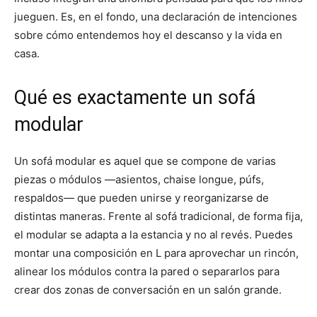
jueguen. Es, en el fondo, una declaración de intenciones
sobre cómo entendemos hoy el descanso y la vida en
casa.
Qué es exactamente un sofá
modular
Un sofá modular es aquel que se compone de varias
piezas o módulos —asientos, chaise longue, púfs,
respaldos— que pueden unirse y reorganizarse de
distintas maneras. Frente al sofá tradicional, de forma fija,
el modular se adapta a la estancia y no al revés. Puedes
montar una composición en L para aprovechar un rincón,
alinear los módulos contra la pared o separarlos para
crear dos zonas de conversación en un salón grande.