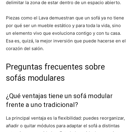
delimitar la zona de estar dentro de un espacio abierto.
Piezas como el Lava demuestran que un sofá ya no tiene
por qué ser un mueble estático y para toda la vida, sino
un elemento vivo que evoluciona contigo y con tu casa.
Esa es, quizá, la mejor inversión que puede hacerse en el
corazón del salón.
Preguntas frecuentes sobre
sofás modulares
¿Qué ventajas tiene un sofá modular
frente a uno tradicional?
La principal ventaja es la flexibilidad: puedes reorganizar,
añadir o quitar módulos para adaptar el sofá a distintas