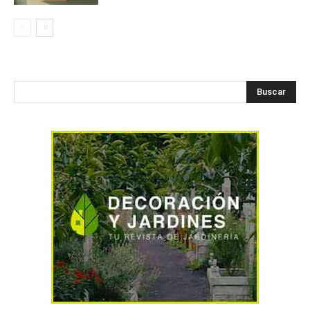
Buscar