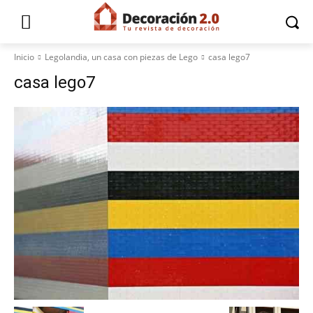
Inicio
Legolandia, un casa con piezas de Lego
casa lego7
casa lego7