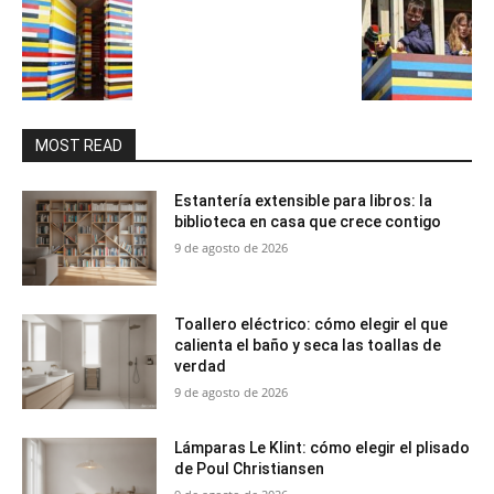
MOST READ
Estantería extensible para libros: la
biblioteca en casa que crece contigo
9 de agosto de 2026
Toallero eléctrico: cómo elegir el que
calienta el baño y seca las toallas de
verdad
9 de agosto de 2026
Lámparas Le Klint: cómo elegir el plisado
de Poul Christiansen