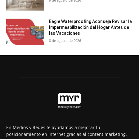
9 de agosto de 2026
Eagle Waterproofing Aconseja Revisar la
Impermeabilización del Hogar Antes de
las Vacaciones
8 de agosto de 2026
En Medios y Redes te ayudamos a mejorar tu
posicionamiento en Internet gracias al content marketing.