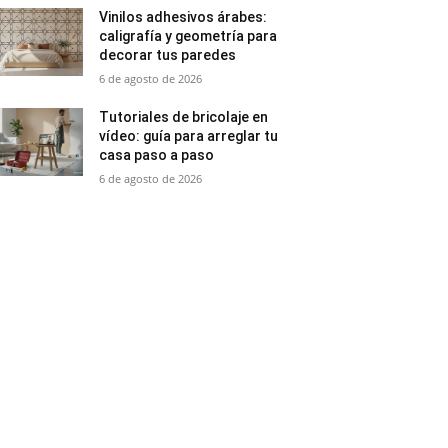
Vinilos adhesivos árabes:
caligrafía y geometría para
decorar tus paredes
6 de agosto de 2026
Tutoriales de bricolaje en
vídeo: guía para arreglar tu
casa paso a paso
6 de agosto de 2026