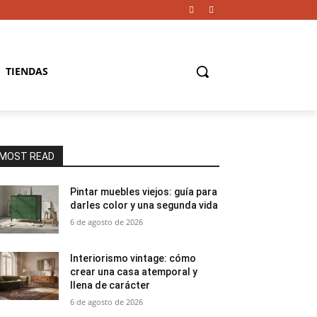
TIENDAS
MOST READ
Pintar muebles viejos: guía para
darles color y una segunda vida
6 de agosto de 2026
Interiorismo vintage: cómo
crear una casa atemporal y
llena de carácter
6 de agosto de 2026