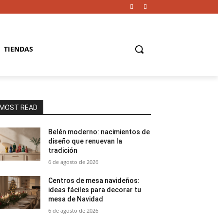
TIENDAS
MOST READ
Belén moderno: nacimientos de
diseño que renuevan la
tradición
6 de agosto de 2026
Centros de mesa navideños:
ideas fáciles para decorar tu
mesa de Navidad
6 de agosto de 2026